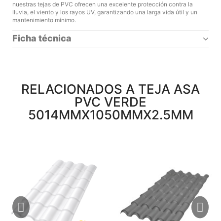
nuestras tejas de PVC ofrecen una excelente protección contra la
lluvia, el viento y los rayos UV, garantizando una larga vida útil y un
mantenimiento mínimo.
Ficha técnica
RELACIONADOS A TEJA ASA
PVC VERDE
5014MMX1050MMX2.5MM