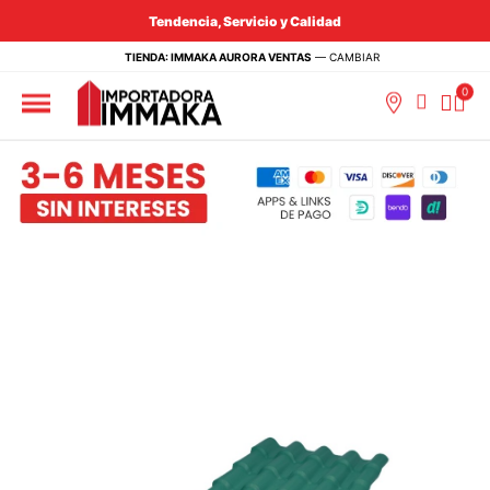
Tendencia, Servicio y Calidad
TIENDA: IMMAKA AURORA VENTAS
—
CAMBIAR