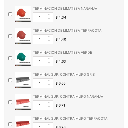
TERMINACION DE LIMATESA NARANJA
$ 4,34
TERMINACION DE LIMATESA TERRACOTA
$ 4,40
TERMINACION DE LIMATESA VERDE
$ 4,63
TERMINAL SUP. CONTRA MURO GRIS
$ 6,65
TERMINAL SUP. CONTRA MURO NARANJA
$ 6,71
TERMINAL SUP. CONTRA MURO TERRACOTA
$ 6,76