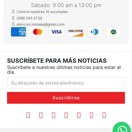
Sábado: 9:00 am a 13:00 pm
Conoce nuestras 14 sucursales
(098) 545 3738
atencion.immaka@gmail.com
SUSCRÍBETE PARA MÁS NOTICIAS
Suscríbete a nuestras últimas noticias para estar al
día.
Suscribirse