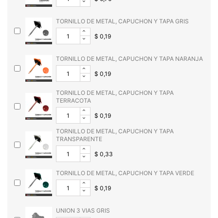
TORNILLO DE METAL, CAPUCHON Y TAPA GRIS
$ 0,19
TORNILLO DE METAL, CAPUCHON Y TAPA NARANJA
$ 0,19
TORNILLO DE METAL, CAPUCHON Y TAPA
TERRACOTA
$ 0,19
TORNILLO DE METAL, CAPUCHON Y TAPA
TRANSPARENTE
$ 0,33
TORNILLO DE METAL, CAPUCHON Y TAPA VERDE
$ 0,19
UNION 3 VIAS GRIS