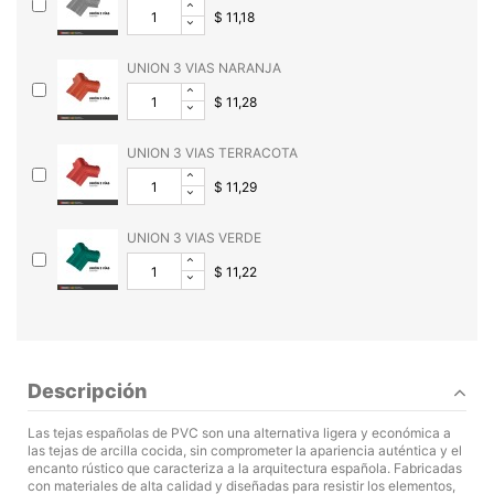
$ 11,18
UNION 3 VIAS NARANJA
$ 11,28
UNION 3 VIAS TERRACOTA
$ 11,29
UNION 3 VIAS VERDE
$ 11,22
Descripción
Las tejas españolas de PVC son una alternativa ligera y económica a
las tejas de arcilla cocida, sin comprometer la apariencia auténtica y el
encanto rústico que caracteriza a la arquitectura española. Fabricadas
con materiales de alta calidad y diseñadas para resistir los elementos,