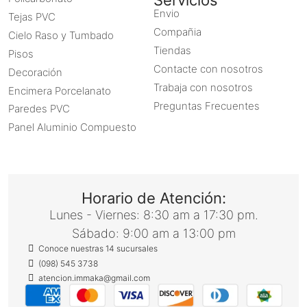
Envio
Tejas PVC
Compañia
Cielo Raso y Tumbado
Tiendas
Pisos
Contacte con nosotros
Decoración
Trabaja con nosotros
Encimera Porcelanato
Preguntas Frecuentes
Paredes PVC
Panel Aluminio Compuesto
Horario de Atención:
Lunes - Viernes: 8:30 am a 17:30 pm.
Sábado: 9:00 am a 13:00 pm
Conoce nuestras 14 sucursales
(098) 545 3738
atencion.immaka@gmail.com