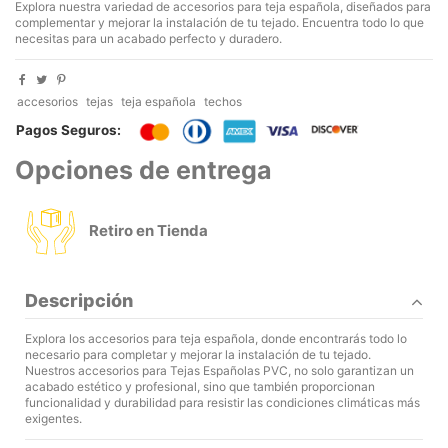
Explora nuestra variedad de accesorios para teja española, diseñados para
complementar y mejorar la instalación de tu tejado. Encuentra todo lo que
necesitas para un acabado perfecto y duradero.
accesorios
tejas
teja española
techos
Pagos Seguros:
Opciones de entrega
Retiro en Tienda
Descripción
Explora los accesorios para teja española, donde encontrarás todo lo
necesario para completar y mejorar la instalación de tu tejado.
Nuestros accesorios para Tejas Españolas PVC, no solo garantizan un
acabado estético y profesional, sino que también proporcionan
funcionalidad y durabilidad para resistir las condiciones climáticas más
exigentes.