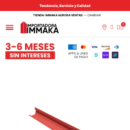
Tendencia, Servicio y Calidad
TIENDA: IMMAKA AURORA VENTAS
—
CAMBIAR