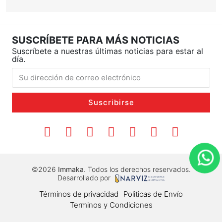
SUSCRÍBETE PARA MÁS NOTICIAS
Suscríbete a nuestras últimas noticias para estar al
día.
Suscribirse
©2026
Immaka
. Todos los derechos reservados.
Desarrollado por
Términos de privacidad
Politicas de Envío
Terminos y Condiciones