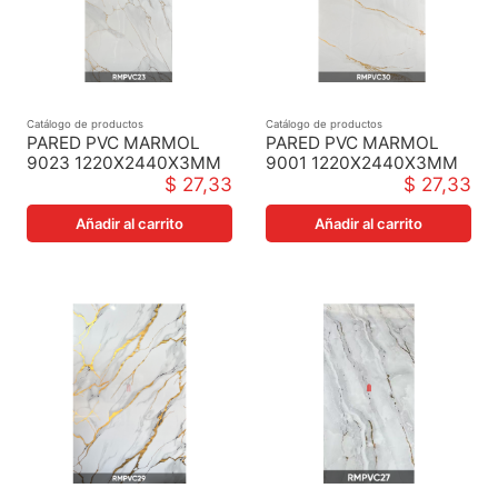
Catálogo de productos
Catálogo de productos
PARED PVC MARMOL
PARED PVC MARMOL
9023 1220X2440X3MM
9001 1220X2440X3MM
$ 27,33
$ 27,33
Añadir al carrito
Añadir al carrito