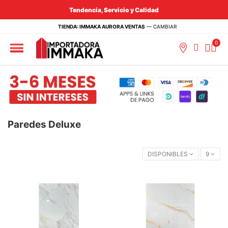
Tendencia, Servicio y Calidad
TIENDA: IMMAKA AURORA VENTAS
—
CAMBIAR
Paredes Deluxe
DISPONIBLES
9