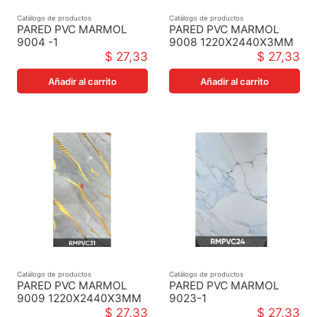
Catálogo de productos
Catálogo de productos
PARED PVC MARMOL
PARED PVC MARMOL
9004 -1
9008 1220X2440X3MM
1220X2440X3MM
$ 27,33
$ 27,33
Añadir al carrito
Añadir al carrito
Catálogo de productos
Catálogo de productos
PARED PVC MARMOL
PARED PVC MARMOL
9009 1220X2440X3MM
9023-1
1220X2440X3MM
$ 27,33
$ 27,33