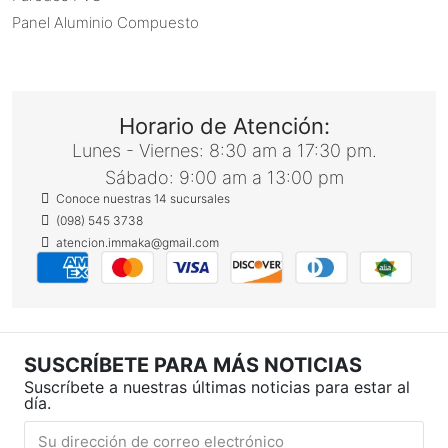
Panel Aluminio Compuesto
Horario de Atención:
Lunes - Viernes: 8:30 am a 17:30 pm.
Sábado: 9:00 am a 13:00 pm
Conoce nuestras 14 sucursales
(098) 545 3738
atencion.immaka@gmail.com
SUSCRÍBETE PARA MÁS NOTICIAS
Suscríbete a nuestras últimas noticias para estar al
día.