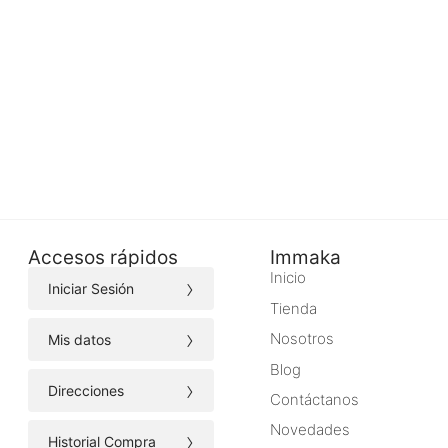
Accesos rápidos
Immaka
Inicio
›
Iniciar Sesión
Tienda
›
Nosotros
Mis datos
Blog
›
Direcciones
Contáctanos
Novedades
›
Historial Compra