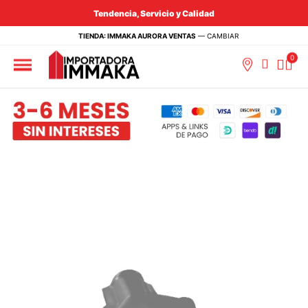
Tendencia, Servicio y Calidad
TIENDA: IMMAKA AURORA VENTAS
—
CAMBIAR