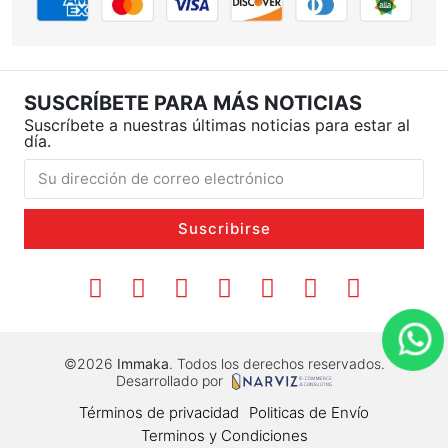
SUSCRÍBETE PARA MÁS NOTICIAS
Suscríbete a nuestras últimas noticias para estar al
día.
Suscribirse
©2026
Immaka
. Todos los derechos reservados.
Desarrollado por
Términos de privacidad
Politicas de Envío
Terminos y Condiciones