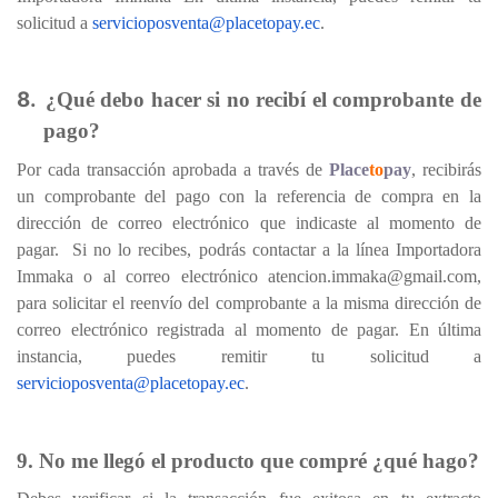
solicitud a
servicioposventa@placetopay.ec
.
8.
¿Qué debo hacer si no recibí el comprobante de
pago?
Por cada transacción aprobada a través de
Place
to
pay
, recibirás
un comprobante del pago con la referencia de compra en la
dirección de correo electrónico que indicaste al momento de
pagar.
Si no lo recibes, podrás contactar a la línea Importadora
Immaka o al correo electrónico atencion.immaka@gmail.com,
para solicitar el reenvío del comprobante a la misma dirección de
correo electrónico registrada al momento de pagar. En última
instancia, puedes remitir tu solicitud a
servicioposventa@placetopay.ec
.
9. No me llegó el producto que compré ¿qué hago?