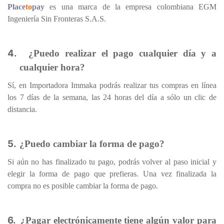
Place
to
pay
es una marca de la empresa colombiana EGM
Ingeniería Sin Fronteras S.A.S.
4.
¿Puedo realizar el pago cualquier día y a
cualquier hora?
Sí, en Importadora Immaka podrás realizar tus compras en línea
los 7 días de la semana, las 24 horas del día a sólo un clic de
distancia.
5.
¿Puedo cambiar la forma de pago?
Si aún no has finalizado tu pago, podrás volver al paso inicial y
elegir la forma de pago que prefieras. Una vez finalizada la
compra no es posible cambiar la forma de pago.
6.
¿Pagar electrónicamente tiene algún valor para