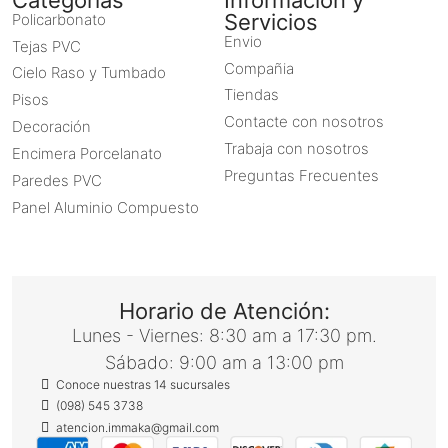
Servicios
Policarbonato
Envio
Tejas PVC
Compañia
Cielo Raso y Tumbado
Tiendas
Pisos
Contacte con nosotros
Decoración
Trabaja con nosotros
Encimera Porcelanato
Preguntas Frecuentes
Paredes PVC
Panel Aluminio Compuesto
Horario de Atención:
Lunes - Viernes: 8:30 am a 17:30 pm.
Sábado: 9:00 am a 13:00 pm
Conoce nuestras 14 sucursales
(098) 545 3738
atencion.immaka@gmail.com