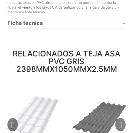
nuestras tejas de PVC ofrecen una excelente protección contra la
lluvia, el viento y los rayos UV, garantizando una larga vida útil y un
mantenimiento mínimo.
Ficha técnica
RELACIONADOS A TEJA ASA
PVC GRIS
2398MMX1050MMX2.5MM