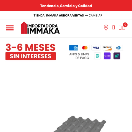
Tendencia, Servicio y Calidad
TIENDA: IMMAKA AURORA VENTAS
—
CAMBIAR