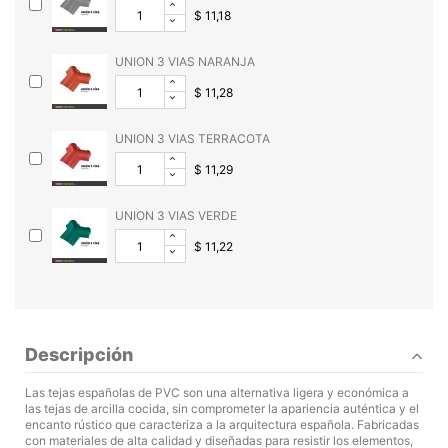
$ 11,18
UNION 3 VIAS NARANJA
$ 11,28
UNION 3 VIAS TERRACOTA
$ 11,29
UNION 3 VIAS VERDE
$ 11,22
Descripción
Las tejas españolas de PVC son una alternativa ligera y económica a
las tejas de arcilla cocida, sin comprometer la apariencia auténtica y el
encanto rústico que caracteriza a la arquitectura española. Fabricadas
con materiales de alta calidad y diseñadas para resistir los elementos,