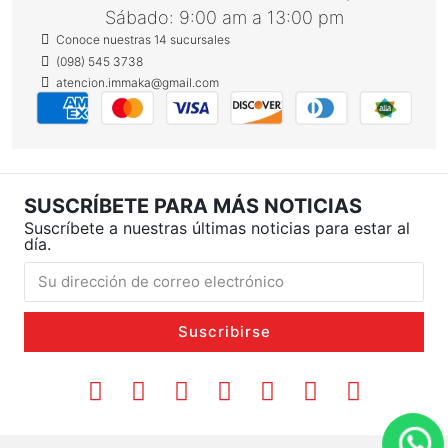
Sábado: 9:00 am a 13:00 pm
Conoce nuestras 14 sucursales
(098) 545 3738
atencion.immaka@gmail.com
SUSCRÍBETE PARA MÁS NOTICIAS
Suscríbete a nuestras últimas noticias para estar al
día.
Suscribirse