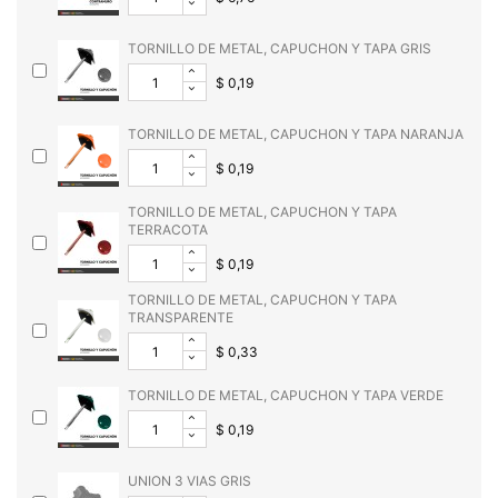
TORNILLO DE METAL, CAPUCHON Y TAPA GRIS
$ 0,19
TORNILLO DE METAL, CAPUCHON Y TAPA NARANJA
$ 0,19
TORNILLO DE METAL, CAPUCHON Y TAPA
TERRACOTA
$ 0,19
TORNILLO DE METAL, CAPUCHON Y TAPA
TRANSPARENTE
$ 0,33
TORNILLO DE METAL, CAPUCHON Y TAPA VERDE
$ 0,19
UNION 3 VIAS GRIS