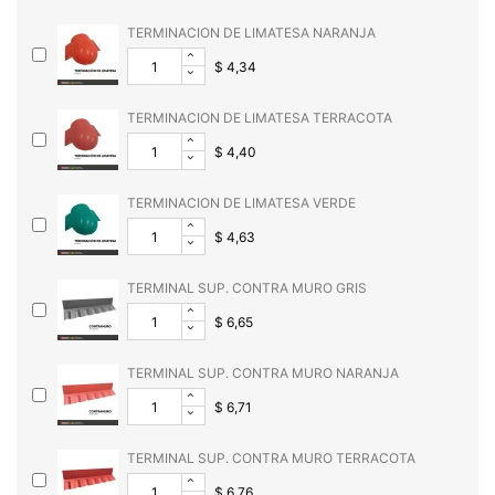
TERMINACION DE LIMATESA NARANJA
$ 4,34
TERMINACION DE LIMATESA TERRACOTA
$ 4,40
TERMINACION DE LIMATESA VERDE
$ 4,63
TERMINAL SUP. CONTRA MURO GRIS
$ 6,65
TERMINAL SUP. CONTRA MURO NARANJA
$ 6,71
TERMINAL SUP. CONTRA MURO TERRACOTA
$ 6,76