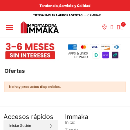
Tendencia, Servicio y Calidad
TIENDA: IMMAKA AURORA VENTAS
—
CAMBIAR
Ofertas
No hay productos disponibles.
Accesos rápidos
Immaka
Inicio
›
Iniciar Sesión