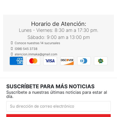
Horario de Atención:
Lunes - Viernes: 8:30 am a 17:30 pm.
Sábado: 9:00 am a 13:00 pm
Conoce nuestras 14 sucursales
(098) 545 3738
atencion.immaka@gmail.com
SUSCRÍBETE PARA MÁS NOTICIAS
Suscríbete a nuestras últimas noticias para estar al
día.