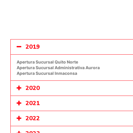
2019
Apertura Sucursal Quito Norte
Apertura Sucursal Administrativa Aurora
Apertura Sucursal Inmaconsa
2020
2021
2022