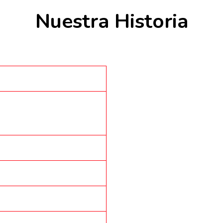
Nuestra Historia