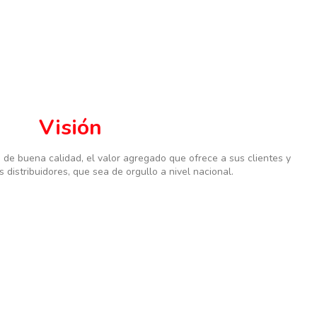
Visión
 de buena calidad, el valor agregado que ofrece a sus clientes y
s distribuidores, que sea de orgullo a nivel nacional.