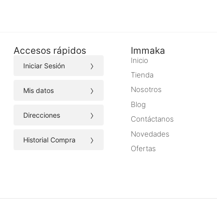
Accesos rápidos
Immaka
Inicio
›
Iniciar Sesión
Tienda
›
Nosotros
Mis datos
Blog
›
Direcciones
Contáctanos
Novedades
›
Historial Compra
Ofertas