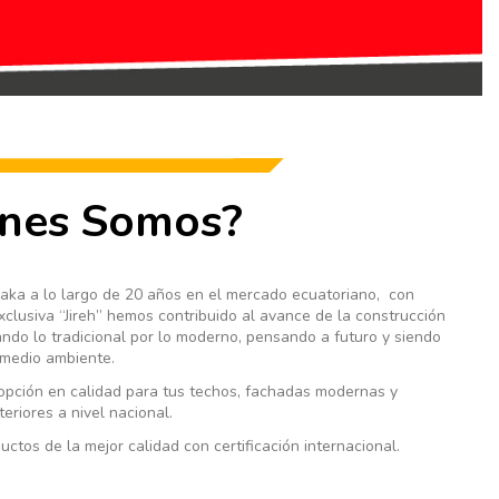
énes Somos?
aka a lo largo de 20 años en el mercado ecuatoriano, con
clusiva “Jireh” hemos contribuido al avance de la construcción
do lo tradicional por lo moderno, pensando a futuro y siendo
 medio ambiente.
opción en calidad para tus techos, fachadas modernas y
eriores a nivel nacional.
ctos de la mejor calidad con certificación internacional.