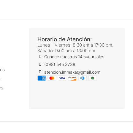
Horario de Atención:
Lunes - Viernes: 8:30 am a 17:30 pm.
Sábado: 9:00 am a 13:00 pm
Conoce nuestras 14 sucursales
(098) 545 3738
ros
atencion.immaka@gmail.com
s
es