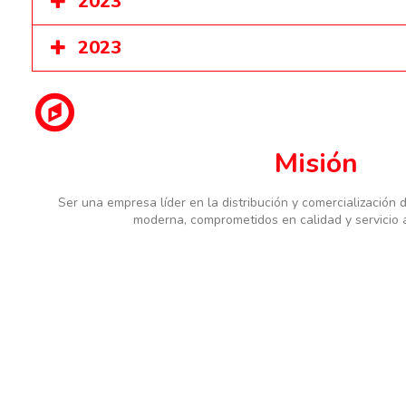
2023
2023
Misión
Ser una empresa líder en la distribución y comercialización 
moderna, comprometidos en calidad y servicio al