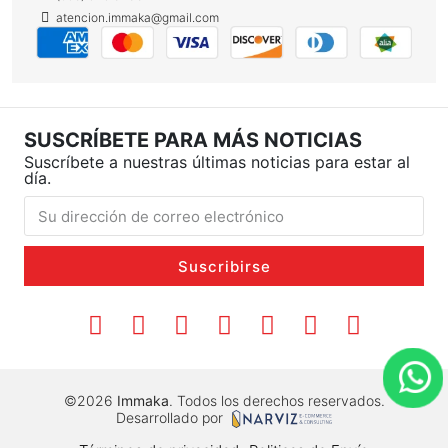
atencion.immaka@gmail.com
SUSCRÍBETE PARA MÁS NOTICIAS
Suscríbete a nuestras últimas noticias para estar al
día.
Suscribirse
©2026
Immaka
. Todos los derechos reservados.
Desarrollado por