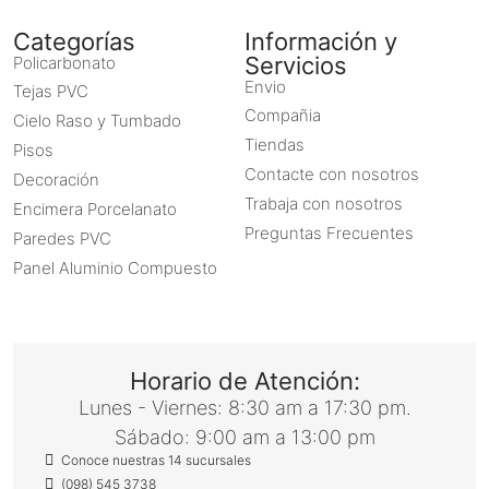
Categorías
Información y
Servicios
Policarbonato
Envio
Tejas PVC
Compañia
Cielo Raso y Tumbado
Tiendas
Pisos
Contacte con nosotros
Decoración
Trabaja con nosotros
Encimera Porcelanato
Preguntas Frecuentes
Paredes PVC
Panel Aluminio Compuesto
Horario de Atención:
Lunes - Viernes: 8:30 am a 17:30 pm.
Sábado: 9:00 am a 13:00 pm
Conoce nuestras 14 sucursales
(098) 545 3738