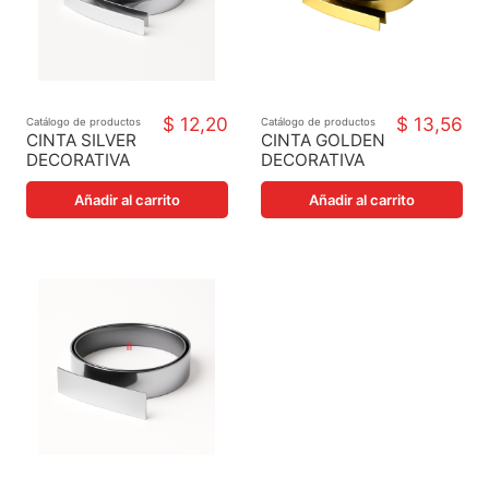
$ 12,20
$ 13,56
Catálogo de productos
Catálogo de productos
CINTA SILVER
CINTA GOLDEN
DECORATIVA
DECORATIVA
Añadir al carrito
Añadir al carrito