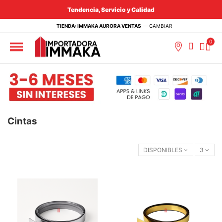
Tendencia, Servicio y Calidad
TIENDA: IMMAKA AURORA VENTAS
—
CAMBIAR
Cintas
DISPONIBLES
3