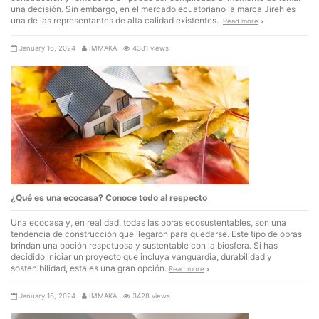
una decisión. Sin embargo, en el mercado ecuatoriano la marca Jireh es
una de las representantes de alta calidad existentes.
Read more
January 16, 2024
IMMAKA
4381 views
¿Qué es una ecocasa? Conoce todo al respecto
Una ecocasa y, en realidad, todas las obras ecosustentables, son una
tendencia de construcción que llegaron para quedarse. Este tipo de obras
brindan una opción respetuosa y sustentable con la biosfera. Si has
decidido iniciar un proyecto que incluya vanguardia, durabilidad y
sostenibilidad, esta es una gran opción.
Read more
January 16, 2024
IMMAKA
3428 views