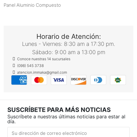
Panel Aluminio Compuesto
Horario de Atención:
Lunes - Viernes: 8:30 am a 17:30 pm.
Sábado: 9:00 am a 13:00 pm
Conoce nuestras 14 sucursales
(098) 545 3738
atencion.immaka@gmail.com
SUSCRÍBETE PARA MÁS NOTICIAS
Suscríbete a nuestras últimas noticias para estar al
día.