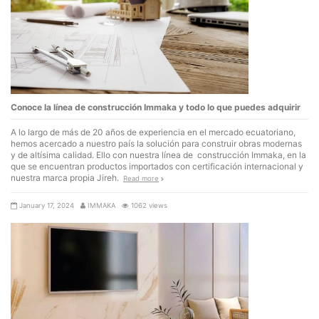
Conoce la línea de construcción Immaka y todo lo que puedes adquirir
A lo largo de más de 20 años de experiencia en el mercado ecuatoriano,
hemos acercado a nuestro país la solución para construir obras modernas
y de altísima calidad. Ello con nuestra línea de construcción Immaka, en la
que se encuentran productos importados con certificación internacional y
nuestra marca propia Jireh.
Read more
January 17, 2024
IMMAKA
1062 views