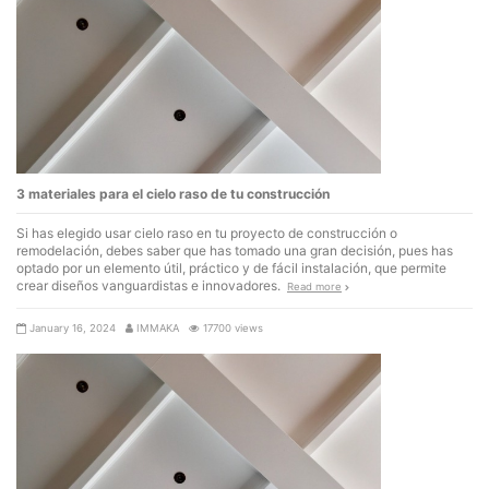
3 materiales para el cielo raso de tu construcción
Si has elegido usar cielo raso en tu proyecto de construcción o
remodelación, debes saber que has tomado una gran decisión, pues has
optado por un elemento útil, práctico y de fácil instalación, que permite
crear diseños vanguardistas e innovadores.
Read more
January 16, 2024
IMMAKA
17700 views