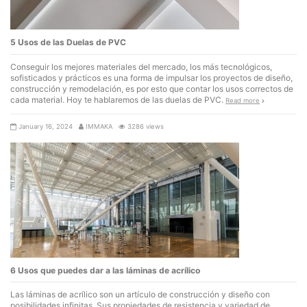
5 Usos de las Duelas de PVC
Conseguir los mejores materiales del mercado, los más tecnológicos,
sofisticados y prácticos es una forma de impulsar los proyectos de diseño,
construcción y remodelación, es por esto que contar los usos correctos de
cada material. Hoy te hablaremos de las duelas de PVC.
Read more
January 16, 2024
IMMAKA
3286 views
6 Usos que puedes dar a las láminas de acrílico
Las láminas de acrílico son un artículo de construcción y diseño con
posibilidades infinitas. Sus propiedades de resistencia y variedad de