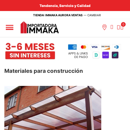
Tendencia, Servicio y Calidad
TIENDA: IMMAKA AURORA VENTAS
—
CAMBIAR
Materiales para construcción