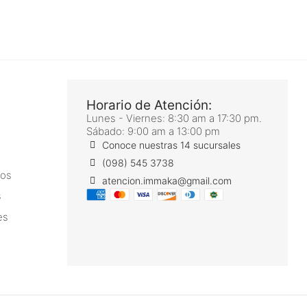
Horario de Atención:
Lunes - Viernes: 8:30 am a 17:30 pm.
Sábado: 9:00 am a 13:00 pm
Conoce nuestras 14 sucursales
(098) 545 3738
ros
atencion.immaka@gmail.com
s
es