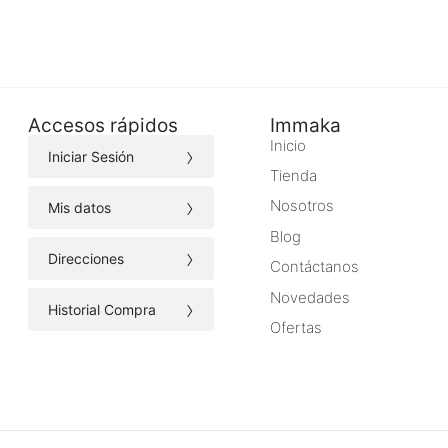
Accesos rápidos
Immaka
Inicio
›
Iniciar Sesión
Tienda
›
Nosotros
Mis datos
Blog
›
Direcciones
Contáctanos
Novedades
›
Historial Compra
Ofertas