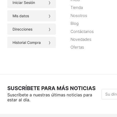
›
Iniciar Sesión
Tienda
›
Nosotros
Mis datos
Blog
›
Direcciones
Contáctanos
Novedades
›
Historial Compra
Ofertas
SUSCRÍBETE PARA MÁS NOTICIAS
Suscríbete a nuestras últimas noticias para
estar al día.