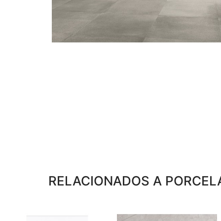
RELACIONADOS A PORCELA