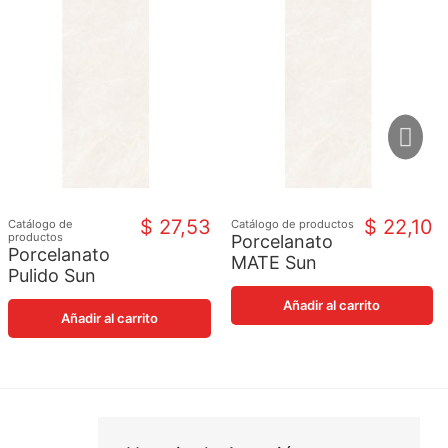
$ 27,53
$ 22,10
Catálogo de
Catálogo de productos
productos
Porcelanato
Porcelanato
MATE Sun
Pulido Sun
White
White
Añadir al carrito
Añadir al carrito