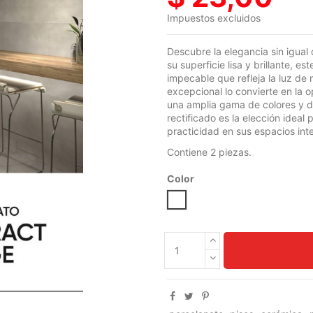
Impuestos excluidos
Descubre la elegancia sin igual 
su superficie lisa y brillante, 
impecable que refleja la luz de
excepcional lo convierte en la o
una amplia gama de colores y di
rectificado es la elección ideal
practicidad en sus espacios inte
Contiene 2 piezas.
Color
ABSTRACT GREIGE