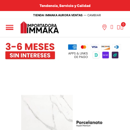
Tendencia, Servicio y Calidad
TIENDA: IMMAKA AURORA VENTAS
—
CAMBIAR