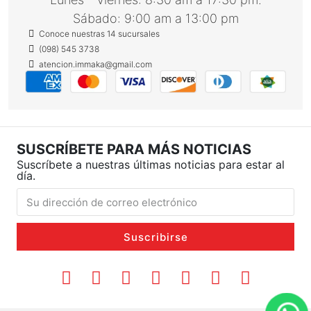
Sábado: 9:00 am a 13:00 pm
Conoce nuestras 14 sucursales
(098) 545 3738
atencion.immaka@gmail.com
SUSCRÍBETE PARA MÁS NOTICIAS
Suscríbete a nuestras últimas noticias para estar al
día.
Suscribirse