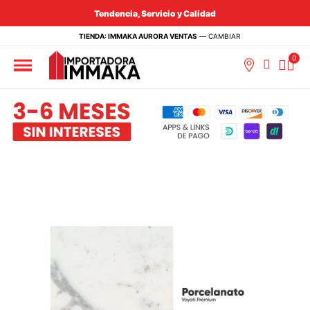
Tendencia, Servicio y Calidad
TIENDA: IMMAKA AURORA VENTAS
—
CAMBIAR