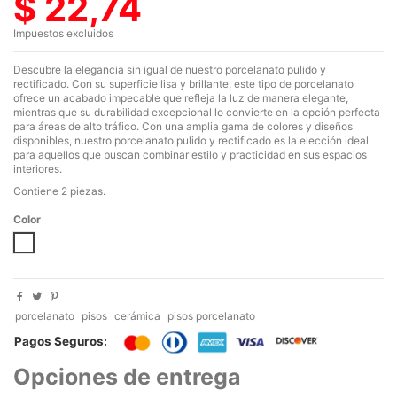
$ 22,74
Impuestos excluidos
Descubre la elegancia sin igual de nuestro porcelanato pulido y
rectificado. Con su superficie lisa y brillante, este tipo de porcelanato
ofrece un acabado impecable que refleja la luz de manera elegante,
mientras que su durabilidad excepcional lo convierte en la opción perfecta
para áreas de alto tráfico. Con una amplia gama de colores y diseños
disponibles, nuestro porcelanato pulido y rectificado es la elección ideal
para aquellos que buscan combinar estilo y practicidad en sus espacios
interiores.
Contiene 2 piezas.
Color
ELITE STATUARIO
porcelanato
pisos
cerámica
pisos porcelanato
Pagos Seguros:
Opciones de entrega