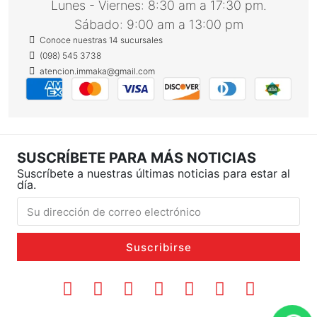
Lunes - Viernes: 8:30 am a 17:30 pm.
Sábado: 9:00 am a 13:00 pm
Conoce nuestras 14 sucursales
(098) 545 3738
atencion.immaka@gmail.com
SUSCRÍBETE PARA MÁS NOTICIAS
Suscríbete a nuestras últimas noticias para estar al
día.
Suscribirse