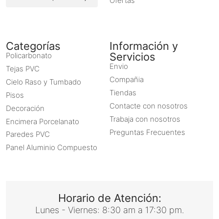
Ofertas
Categorías
Información y
Servicios
Policarbonato
Envio
Tejas PVC
Compañia
Cielo Raso y Tumbado
Tiendas
Pisos
Contacte con nosotros
Decoración
Trabaja con nosotros
Encimera Porcelanato
Preguntas Frecuentes
Paredes PVC
Panel Aluminio Compuesto
Horario de Atención:
Lunes - Viernes: 8:30 am a 17:30 pm.