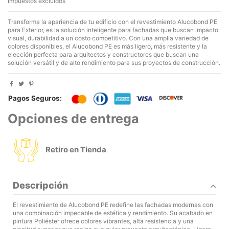
Impuestos excluidos
Transforma la apariencia de tu edificio con el revestimiento Alucobond PE
para Exterior, es la solución inteligente para fachadas que buscan impacto
visual, durabilidad a un costo competitivo. Con una amplia variedad de
colores disponibles, el Alucobond PE es más ligero, más resistente y la
elección perfecta para arquitectos y constructores que buscan una
solución versátil y de alto rendimiento para sus proyectos de construcción.
Pagos Seguros:
Opciones de entrega
Retiro en Tienda
Descripción
El revestimiento de Alucobond PE redefine las fachadas modernas con
una combinación impecable de estética y rendimiento. Su acabado en
pintura Poliéster ofrece colores vibrantes, alta resistencia y una