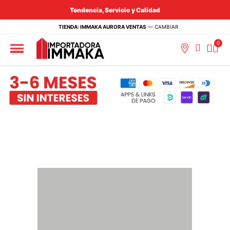
Tendencia, Servicio y Calidad
TIENDA: IMMAKA AURORA VENTAS
—
CAMBIAR