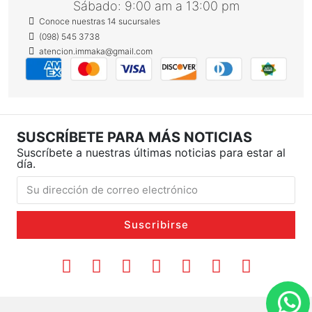
Sábado: 9:00 am a 13:00 pm
Conoce nuestras 14 sucursales
(098) 545 3738
atencion.immaka@gmail.com
SUSCRÍBETE PARA MÁS NOTICIAS
Suscríbete a nuestras últimas noticias para estar al
día.
Suscribirse