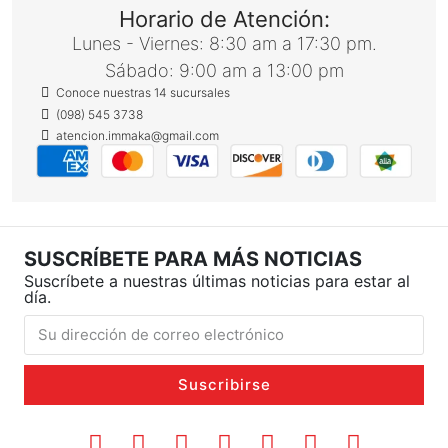
Horario de Atención:
Lunes - Viernes: 8:30 am a 17:30 pm.
Sábado: 9:00 am a 13:00 pm
Conoce nuestras 14 sucursales
(098) 545 3738
atencion.immaka@gmail.com
SUSCRÍBETE PARA MÁS NOTICIAS
Suscríbete a nuestras últimas noticias para estar al
día.
Suscribirse