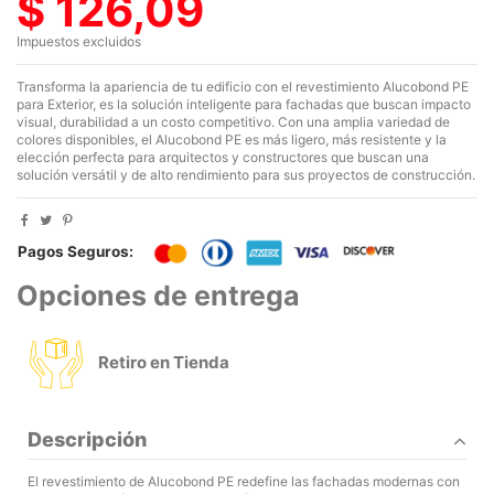
$ 126,09
Impuestos excluidos
Transforma la apariencia de tu edificio con el revestimiento Alucobond PE
para Exterior, es la solución inteligente para fachadas que buscan impacto
visual, durabilidad a un costo competitivo. Con una amplia variedad de
colores disponibles, el Alucobond PE es más ligero, más resistente y la
elección perfecta para arquitectos y constructores que buscan una
solución versátil y de alto rendimiento para sus proyectos de construcción.
Pagos Seguros:
Opciones de entrega
Retiro en Tienda
Descripción
El revestimiento de Alucobond PE redefine las fachadas modernas con