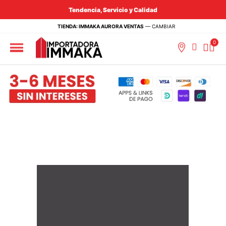
Tendencia, Servicio y Calidad
TIENDA: IMMAKA AURORA VENTAS
—
CAMBIAR