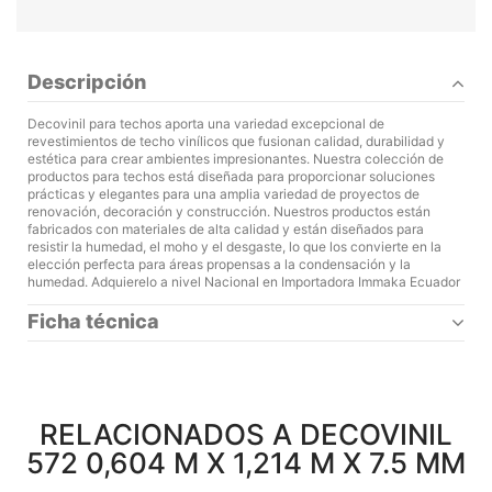
Descripción
Decovinil para techos aporta una variedad excepcional de
revestimientos de techo vinílicos que fusionan calidad, durabilidad y
estética para crear ambientes impresionantes. Nuestra colección de
productos para techos está diseñada para proporcionar soluciones
prácticas y elegantes para una amplia variedad de proyectos de
renovación, decoración y construcción. Nuestros productos están
fabricados con materiales de alta calidad y están diseñados para
resistir la humedad, el moho y el desgaste, lo que los convierte en la
elección perfecta para áreas propensas a la condensación y la
humedad. Adquierelo a nivel Nacional en Importadora Immaka Ecuador
Ficha técnica
RELACIONADOS A DECOVINIL
572 0,604 M X 1,214 M X 7.5 MM