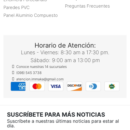
Preguntas Frecuentes
Paredes PVC
Panel Aluminio Compuesto
Horario de Atención:
Lunes - Viernes: 8:30 am a 17:30 pm.
Sábado: 9:00 am a 13:00 pm
Conoce nuestras 14 sucursales
(098) 545 3738
atencion.immaka@gmail.com
SUSCRÍBETE PARA MÁS NOTICIAS
Suscríbete a nuestras últimas noticias para estar al
día.