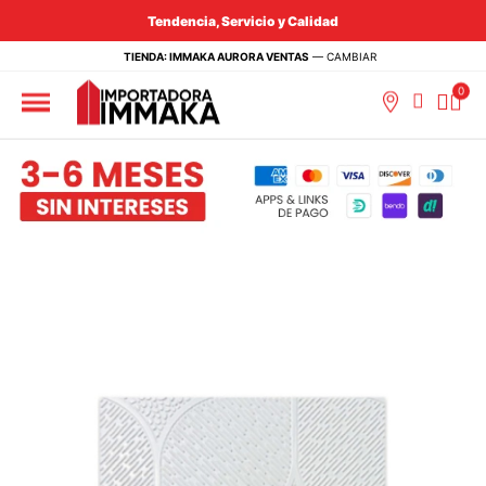
Tendencia, Servicio y Calidad
TIENDA: IMMAKA AURORA VENTAS
—
CAMBIAR