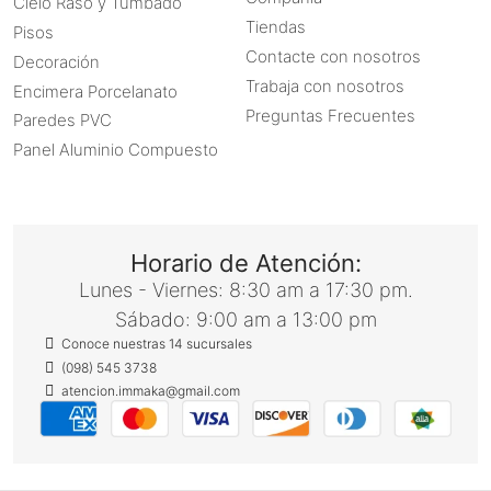
Cielo Raso y Tumbado
Tiendas
Pisos
Contacte con nosotros
Decoración
Trabaja con nosotros
Encimera Porcelanato
Preguntas Frecuentes
Paredes PVC
Panel Aluminio Compuesto
Horario de Atención:
Lunes - Viernes: 8:30 am a 17:30 pm.
Sábado: 9:00 am a 13:00 pm
Conoce nuestras 14 sucursales
(098) 545 3738
atencion.immaka@gmail.com