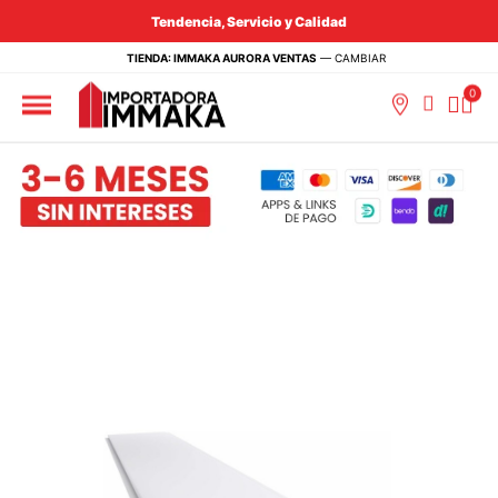
Tendencia, Servicio y Calidad
TIENDA: IMMAKA AURORA VENTAS
—
CAMBIAR