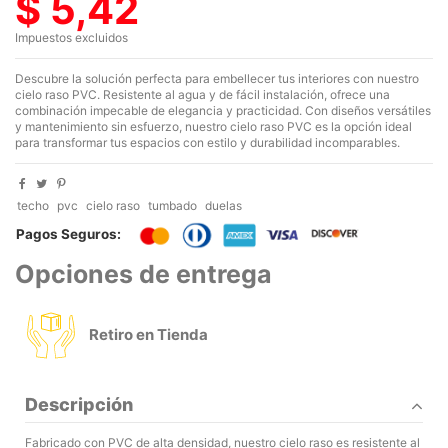
$ 5,42
Impuestos excluidos
Descubre la solución perfecta para embellecer tus interiores con nuestro
cielo raso PVC. Resistente al agua y de fácil instalación, ofrece una
combinación impecable de elegancia y practicidad. Con diseños versátiles
y mantenimiento sin esfuerzo, nuestro cielo raso PVC es la opción ideal
para transformar tus espacios con estilo y durabilidad incomparables.
techo
pvc
cielo raso
tumbado
duelas
Pagos Seguros:
Opciones de entrega
Retiro en Tienda
Descripción
Fabricado con PVC de alta densidad, nuestro cielo raso es resistente al