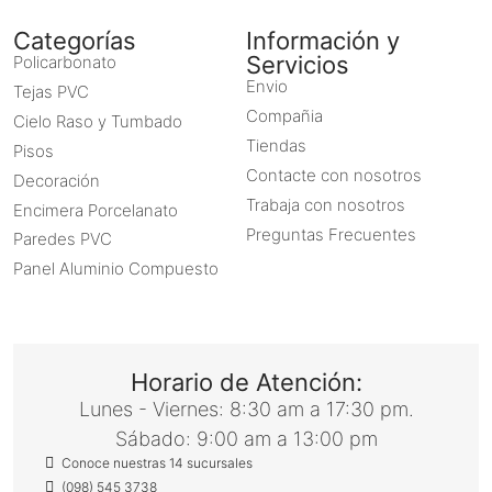
Categorías
Información y
Servicios
Policarbonato
Envio
Tejas PVC
Compañia
Cielo Raso y Tumbado
Tiendas
Pisos
Contacte con nosotros
Decoración
Trabaja con nosotros
Encimera Porcelanato
Preguntas Frecuentes
Paredes PVC
Panel Aluminio Compuesto
Horario de Atención:
Lunes - Viernes: 8:30 am a 17:30 pm.
Sábado: 9:00 am a 13:00 pm
Conoce nuestras 14 sucursales
(098) 545 3738