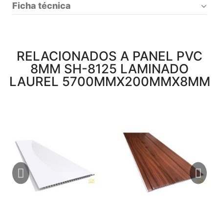
Ficha técnica
RELACIONADOS A PANEL PVC
8MM SH-8125 LAMINADO
LAUREL 5700MMX200MMX8MM