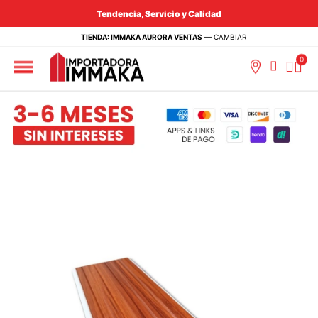
Tendencia, Servicio y Calidad
TIENDA: IMMAKA AURORA VENTAS
—
CAMBIAR