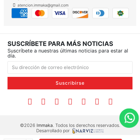
atencion.immaka@gmail.com
SUSCRÍBETE PARA MÁS NOTICIAS
Suscríbete a nuestras últimas noticias para estar al
día.
Suscribirse
©2026
Immaka
. Todos los derechos reservados.
Desarrollado por