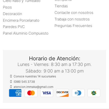
Cielo Raso y Tumbado
Tiendas
Pisos
Contacte con nosotros
Decoración
Trabaja con nosotros
Encimera Porcelanato
Preguntas Frecuentes
Paredes PVC
Panel Aluminio Compuesto
Horario de Atención:
Lunes - Viernes: 8:30 am a 17:30 pm.
Sábado: 9:00 am a 13:00 pm
Conoce nuestras 14 sucursales
(098) 545 3738
atencion.immaka@gmail.com