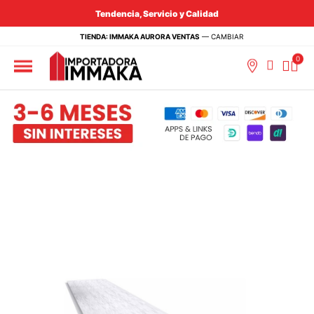
Tendencia, Servicio y Calidad
TIENDA: IMMAKA AURORA VENTAS
—
CAMBIAR