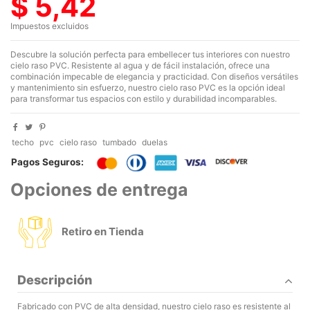
$ 5,42
Impuestos excluidos
Descubre la solución perfecta para embellecer tus interiores con nuestro
cielo raso PVC. Resistente al agua y de fácil instalación, ofrece una
combinación impecable de elegancia y practicidad. Con diseños versátiles
y mantenimiento sin esfuerzo, nuestro cielo raso PVC es la opción ideal
para transformar tus espacios con estilo y durabilidad incomparables.
techo
pvc
cielo raso
tumbado
duelas
Pagos Seguros:
Opciones de entrega
Retiro en Tienda
Descripción
Fabricado con PVC de alta densidad, nuestro cielo raso es resistente al