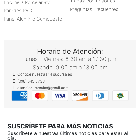
Trabaja con nosotros
Encimera Porcelanato
Preguntas Frecuentes
Paredes PVC
Panel Aluminio Compuesto
Horario de Atención:
Lunes - Viernes: 8:30 am a 17:30 pm.
Sábado: 9:00 am a 13:00 pm
Conoce nuestras 14 sucursales
(098) 545 3738
atencion.immaka@gmail.com
SUSCRÍBETE PARA MÁS NOTICIAS
Suscríbete a nuestras últimas noticias para estar al
día.