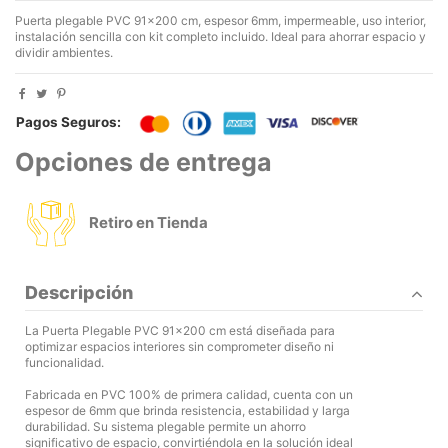
Puerta plegable PVC 91x200 cm, espesor 6mm, impermeable, uso interior,
instalación sencilla con kit completo incluido. Ideal para ahorrar espacio y
dividir ambientes.
Pagos Seguros:
Opciones de entrega
Retiro en Tienda
Descripción
La Puerta Plegable PVC 91x200 cm está diseñada para
optimizar espacios interiores sin comprometer diseño ni
funcionalidad.
Fabricada en PVC 100% de primera calidad, cuenta con un
espesor de 6mm que brinda resistencia, estabilidad y larga
durabilidad. Su sistema plegable permite un ahorro
significativo de espacio, convirtiéndola en la solución ideal