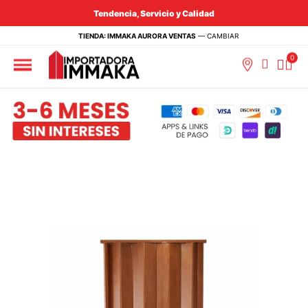
Tendencia, Servicio y Calidad
TIENDA: IMMAKA AURORA VENTAS
—
CAMBIAR