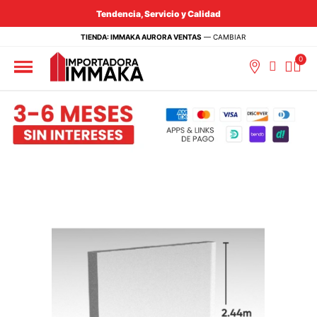
Tendencia, Servicio y Calidad
TIENDA: IMMAKA AURORA VENTAS
—
CAMBIAR