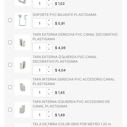
$ 1,02
SOPORTE PVC BAJANTE PLASTIGAMA
$ 0,91
TAPA EXTERNA DERECHA PVC CANAL DECORATIVO
PLASTIGAMA
$ 4,06
TAPA EXTERNA IZQUIERDA PVC CANAL
DECORATIVO PLASTIGAMA
$ 4,04
TAPA INTERNA DERECHA PVC ACCESORIO CANAL
PLASTIGAMA
$ 1,45
TAPA INTERNA IZQUIERDA PVC ACCESORIO DE
CANAL PLASTIGAMA
$ 1,49
TELA DE FIBRA COLOR GRIS POR METRO 1.20 m