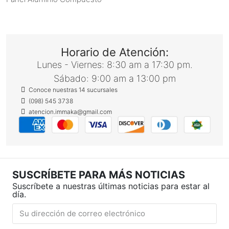
Horario de Atención:
Lunes - Viernes: 8:30 am a 17:30 pm.
Sábado: 9:00 am a 13:00 pm
Conoce nuestras 14 sucursales
(098) 545 3738
atencion.immaka@gmail.com
SUSCRÍBETE PARA MÁS NOTICIAS
Suscríbete a nuestras últimas noticias para estar al
día.