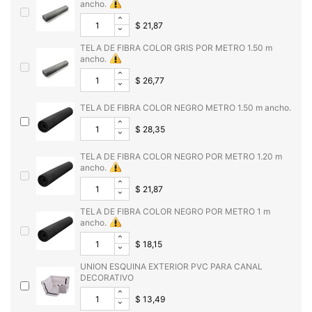
ancho.
$ 21,87
TELA DE FIBRA COLOR GRIS POR METRO 1.50 m
ancho.
$ 26,77
TELA DE FIBRA COLOR NEGRO METRO 1.50 m ancho.
$ 28,35
TELA DE FIBRA COLOR NEGRO POR METRO 1.20 m
ancho.
$ 21,87
TELA DE FIBRA COLOR NEGRO POR METRO 1 m
ancho.
$ 18,15
UNION ESQUINA EXTERIOR PVC PARA CANAL
DECORATIVO
$ 13,49