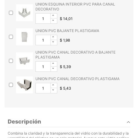
UNION ESQUINA INTERIOR PVC PARA CANAL
DECORATIVO
$ 14,01
UNION PVC BAJANTE PLASTIGAMA
$ 1,98
UNION PVC CANAL DECORATIVO A BAJANTE
PLASTIGAMA
$ 5,39
UNION PVC CANAL DECORATIVO PLASTIGAMA
$ 5,43
Descripción
Combina la claridad y la transparencia del vidrio con la durabilidad y la