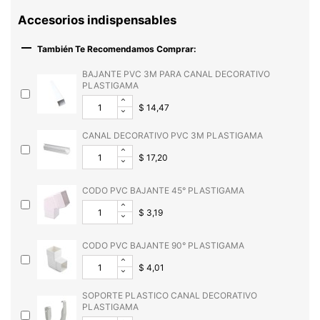
Accesorios indispensables

También Te Recomendamos Comprar:
BAJANTE PVC 3M PARA CANAL DECORATIVO
PLASTIGAMA
$ 14,47
CANAL DECORATIVO PVC 3M PLASTIGAMA
$ 17,20
CODO PVC BAJANTE 45° PLASTIGAMA
$ 3,19
CODO PVC BAJANTE 90° PLASTIGAMA
$ 4,01
SOPORTE PLASTICO CANAL DECORATIVO
PLASTIGAMA