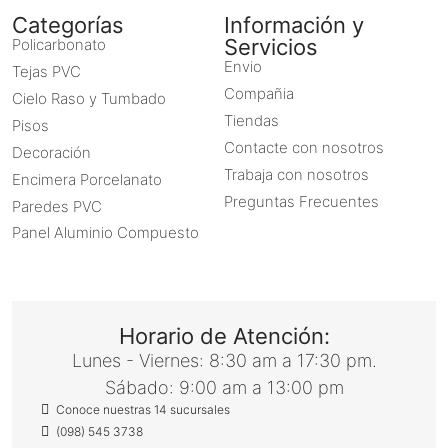
Categorías
Información y
Servicios
Policarbonato
Envio
Tejas PVC
Compañia
Cielo Raso y Tumbado
Tiendas
Pisos
Contacte con nosotros
Decoración
Trabaja con nosotros
Encimera Porcelanato
Preguntas Frecuentes
Paredes PVC
Panel Aluminio Compuesto
Horario de Atención:
Lunes - Viernes: 8:30 am a 17:30 pm.
Sábado: 9:00 am a 13:00 pm
Conoce nuestras 14 sucursales
(098) 545 3738