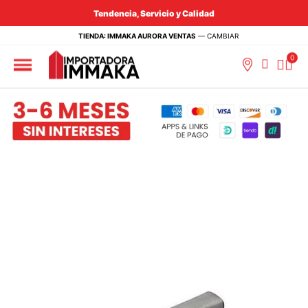
Tendencia, Servicio y Calidad
TIENDA: IMMAKA AURORA VENTAS
—
CAMBIAR