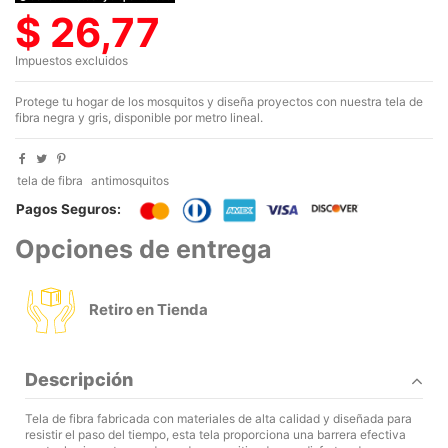
$ 26,77
Impuestos excluidos
Protege tu hogar de los mosquitos y diseña proyectos con nuestra tela de
fibra negra y gris, disponible por metro lineal.
tela de fibra
antimosquitos
Pagos Seguros:
Opciones de entrega
Retiro en Tienda
Descripción
Tela de fibra fabricada con materiales de alta calidad y diseñada para
resistir el paso del tiempo, esta tela proporciona una barrera efectiva