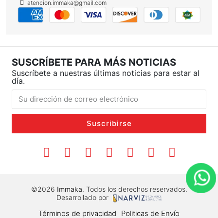
atencion.immaka@gmail.com
SUSCRÍBETE PARA MÁS NOTICIAS
Suscríbete a nuestras últimas noticias para estar al
día.
Suscribirse
©2026
Immaka
. Todos los derechos reservados.
Desarrollado por
Términos de privacidad
Politicas de Envío