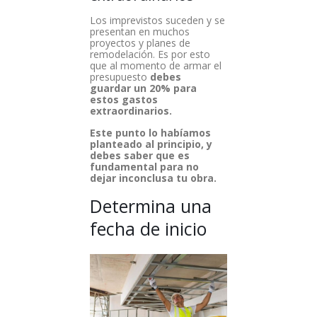
Los imprevistos suceden y se
presentan en muchos
proyectos y planes de
remodelación. Es por esto
que al momento de armar el
presupuesto
debes
guardar un 20% para
estos gastos
extraordinarios.
Este punto lo habíamos
planteado al principio, y
debes saber que es
fundamental para no
dejar inconclusa tu obra.
Determina una
fecha de inicio