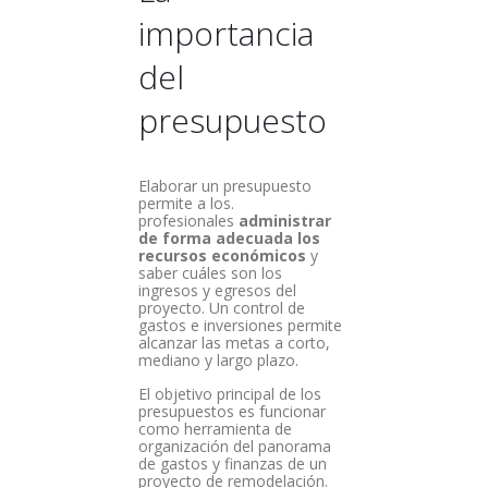
importancia
del
presupuesto
Elaborar un presupuesto
permite a los.
profesionales
administrar
de forma adecuada los
recursos económicos
y
saber cuáles son los
ingresos y egresos del
proyecto. Un control de
gastos e inversiones permite
alcanzar las metas a corto,
mediano y largo plazo.
El objetivo principal de los
presupuestos es funcionar
como herramienta de
organización del panorama
de gastos y finanzas de un
proyecto de remodelación.