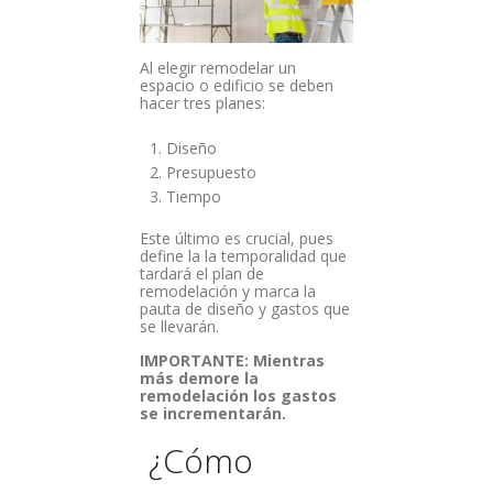
Al elegir remodelar un
espacio o edificio se deben
hacer tres planes:
Diseño
Presupuesto
Tiempo
Este último es crucial, pues
define la la temporalidad que
tardará el plan de
remodelación y marca la
pauta de diseño y gastos que
se llevarán.
IMPORTANTE: Mientras
más demore la
remodelación los gastos
se incrementarán.
¿Cómo