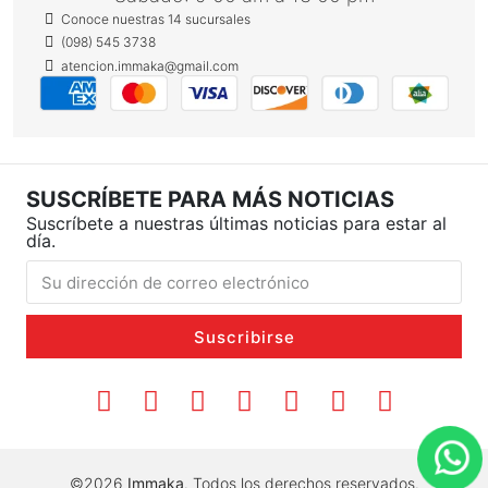
Conoce nuestras 14 sucursales
(098) 545 3738
atencion.immaka@gmail.com
SUSCRÍBETE PARA MÁS NOTICIAS
Suscríbete a nuestras últimas noticias para estar al
día.
Suscribirse
©2026
Immaka
. Todos los derechos reservados.