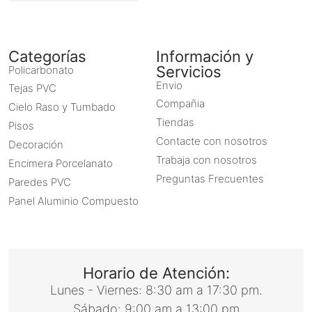
Categorías
Información y
Servicios
Policarbonato
Envio
Tejas PVC
Compañia
Cielo Raso y Tumbado
Tiendas
Pisos
Contacte con nosotros
Decoración
Trabaja con nosotros
Encimera Porcelanato
Preguntas Frecuentes
Paredes PVC
Panel Aluminio Compuesto
Horario de Atención:
Lunes - Viernes: 8:30 am a 17:30 pm.
Sábado: 9:00 am a 13:00 pm