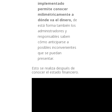
implementado
permite conocer
milimétricamente a
dónde va el dinero,
de
está forma también los
administradores y
responsables saben
cómo anticiparse a
posibles inconvenientes
que se puedan
presentar.
Esto se realiza después de
conocer el estado financiero.