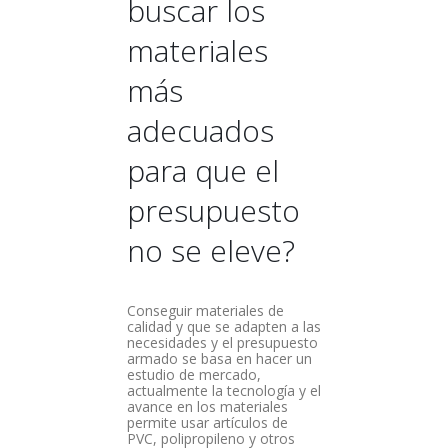
buscar los
materiales
más
adecuados
para que el
presupuesto
no se eleve?
Conseguir materiales de
calidad y que se adapten a las
necesidades y el presupuesto
armado se basa en hacer un
estudio de mercado,
actualmente la tecnología y el
avance en los materiales
permite usar artículos de
PVC, polipropileno y otros