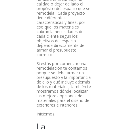
calidad o dejar de lado el
propósito del espacio que se
remodela. Cada proyecto
tiene diferentes
características y fines, por
eso que los materiales
cubran la necesidades de
cada cliente según los
objetivos del espacio
depende directamente de
armar el presupuesto
correcto.
Si estás por comenzar una
remodelación te contamos
porque se debe armar un
presupuesto y la importancia
de ello y qué incluye además
de los materiales, también te
mostramos dónde localizar
las mejores opciones de
materiales para el diseño de
exteriores e interiores.
Iniciemos…
La