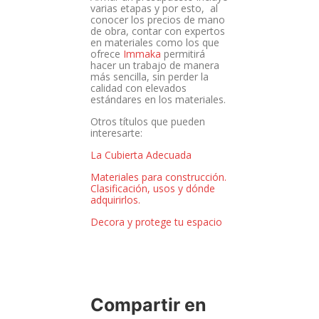
varias etapas y por esto, al
conocer los precios de mano
de obra, contar con expertos
en materiales como los que
ofrece
Immaka
permitirá
hacer un trabajo de manera
más sencilla, sin perder la
calidad con elevados
estándares en los materiales.
Otros títulos que pueden
interesarte:
La Cubierta Adecuada
Materiales para construcción.
Clasificación, usos y dónde
adquirirlos.
Decora y protege tu espacio
Compartir en