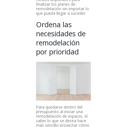
finalizar los planes de
remodelación sin importar lo
que pueda llegar a suceder.
Ordena las
necesidades de
remodelación
por prioridad
P
ara quedarse dentro del
presupuesto al iniciar una
remodelación de espacio, el
saber lo que se desea hace
más sencillo proyectar cómo