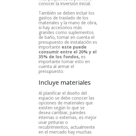
conocer la inversión inicial.
También se deben incluir los
gastos de traslado de los
materiales y la mano de obra,
si hay accesorios más
grandes como suplementos
de baño, tomar en cuenta el
presupuesto de instalación es
importante
este puede
consumir entre el 20% y el
35% de los fondos,
es
importante tomar esto en
cuenta al armar el
presupuesto.
Incluye materiales
Al planificar el diseño del
espacio se debe conocer las
opciones de materiales que
existen según lo que se
desea cambiar, paredes
internas o externas, es mejor
usar pinturas o
recubrimientos, actualmente
en el mercado hay muchas