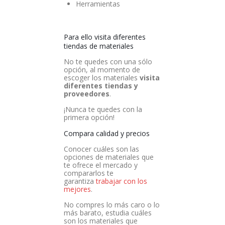
Herramientas
Para ello visita diferentes
tiendas de materiales
No te quedes con una sólo
opción, al momento de
escoger los materiales
visita
diferentes tiendas y
proveedores
.
¡Nunca te quedes con la
primera opción!
Compara calidad y precios
Conocer cuáles son las
opciones de materiales que
te ofrece el mercado y
compararlos te
garantiza
trabajar con los
mejores
.
No compres lo más caro o lo
más barato, estudia cuáles
son los materiales que