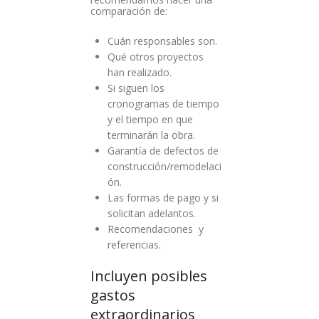
comparación de:
Cuán responsables son.
Qué otros proyectos
han realizado.
Si siguen los
cronogramas de tiempo
y el tiempo en que
terminarán la obra.
Garantía de defectos de
construcción/remodelaci
ón.
Las formas de pago y si
solicitan adelantos.
Recomendaciones y
referencias.
Incluyen posibles
gastos
extraordinarios