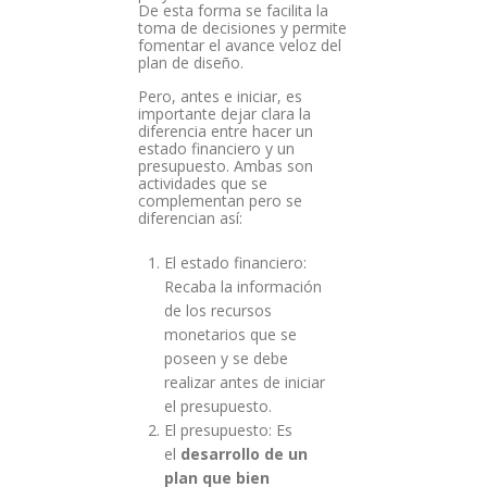
De esta forma se facilita la
toma de decisiones y permite
fomentar el avance veloz del
plan de diseño.
Pero, antes e iniciar, es
importante dejar clara la
diferencia entre hacer un
estado financiero y un
presupuesto. Ambas son
actividades que se
complementan pero se
diferencian así:
El estado financiero:
Recaba la información
de los recursos
monetarios que se
poseen y se debe
realizar antes de iniciar
el presupuesto.
El presupuesto: Es
el
desarrollo de un
plan que bien