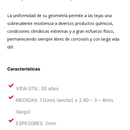
La uniformidad de su geometría permite a las tejas una
sobresaliente resistencia a diversos productos químicos,
condiciones climáticas extremas y a gran esfuerzo físico,
permaneciendo siempre libres de corrosión y con larga vida
útil.
Características
VIDA ÚTIL: 30 años
MEDIDAS: 1.12mts (ancho) x 2.40 – 3 – 4mts
(largo)
ESPESORES: 2mm