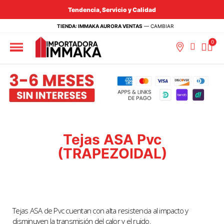
Tendencia, Servicio y Calidad
TIENDA: IMMAKA AURORA VENTAS
—
CAMBIAR
Tejas ASA Pvc
(TRAPEZOIDAL)
Tejas ASA de Pvc cuentan con alta resistencia al impacto y
disminuyen la transmisión del calor y el ruido.