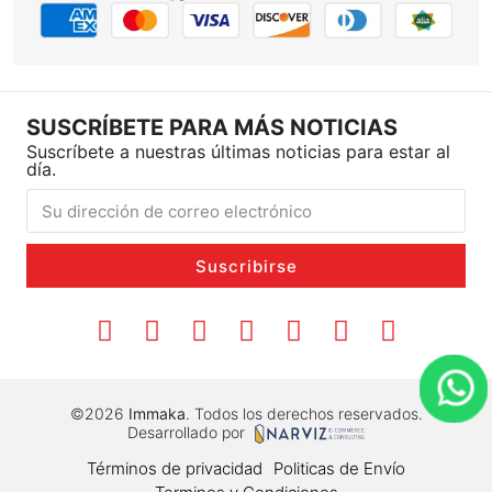
SUSCRÍBETE PARA MÁS NOTICIAS
Suscríbete a nuestras últimas noticias para estar al
día.
Suscribirse
©2026
Immaka
. Todos los derechos reservados.
Desarrollado por
Términos de privacidad
Politicas de Envío