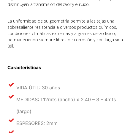
disminuyen la transmisión del calor y el ruido.
La uniformidad de su geometría permite a las tejas una
sobresaliente resistencia a diversos productos químicos,
condiciones climáticas extremas y a gran esfuerzo físico,
permaneciendo siempre libres de corrosión y con larga vida
útil.
Características
VIDA ÚTIL: 30 años
MEDIDAS: 1.12mts (ancho) x 2.40 – 3 – 4mts
(largo)
ESPESORES: 2mm