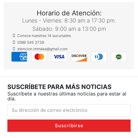
Horario de Atención:
Lunes - Viernes: 8:30 am a 17:30 pm.
Sábado: 9:00 am a 13:00 pm
Conoce nuestras 14 sucursales
(098) 545 3738
atencion.immaka@gmail.com
SUSCRÍBETE PARA MÁS NOTICIAS
Suscríbete a nuestras últimas noticias para estar al
día.
Suscribirse