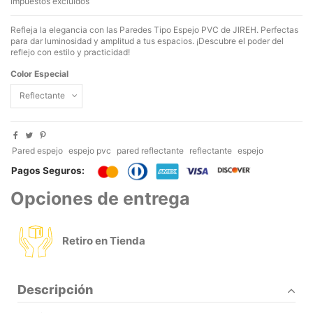
Impuestos excluidos
Refleja la elegancia con las Paredes Tipo Espejo PVC de JIREH. Perfectas
para dar luminosidad y amplitud a tus espacios. ¡Descubre el poder del
reflejo con estilo y practicidad!
Color Especial
Pared espejo
espejo pvc
pared reflectante
reflectante
espejo
Pagos Seguros:
Opciones de entrega
Retiro en Tienda
Descripción