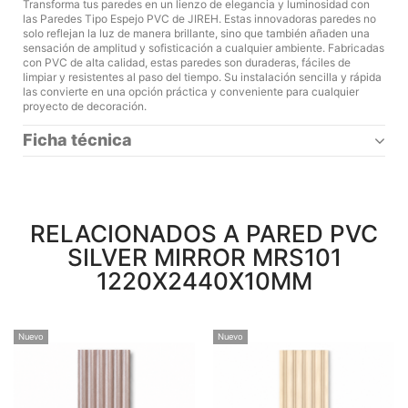
Transforma tus paredes en un lienzo de elegancia y luminosidad con
las Paredes Tipo Espejo PVC de JIREH. Estas innovadoras paredes no
solo reflejan la luz de manera brillante, sino que también añaden una
sensación de amplitud y sofisticación a cualquier ambiente. Fabricadas
con PVC de alta calidad, estas paredes son duraderas, fáciles de
limpiar y resistentes al paso del tiempo. Su instalación sencilla y rápida
las convierte en una opción práctica y conveniente para cualquier
proyecto de decoración.
Ficha técnica
RELACIONADOS A PARED PVC
SILVER MIRROR MRS101
1220X2440X10MM
Nuevo
Nuevo