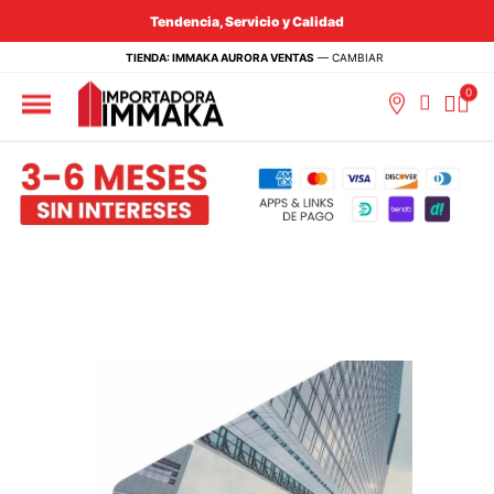
Tendencia, Servicio y Calidad
TIENDA: IMMAKA AURORA VENTAS
—
CAMBIAR