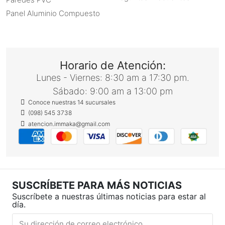
Panel Aluminio Compuesto
Horario de Atención:
Lunes - Viernes: 8:30 am a 17:30 pm.
Sábado: 9:00 am a 13:00 pm
Conoce nuestras 14 sucursales
(098) 545 3738
atencion.immaka@gmail.com
SUSCRÍBETE PARA MÁS NOTICIAS
Suscríbete a nuestras últimas noticias para estar al
día.