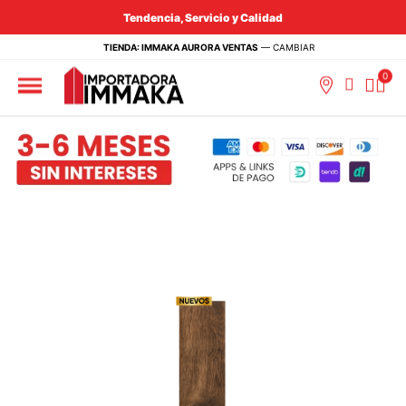
Tendencia, Servicio y Calidad
TIENDA: IMMAKA AURORA VENTAS
—
CAMBIAR