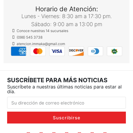
Horario de Atención:
Lunes - Viernes: 8:30 am a 17:30 pm.
Sábado: 9:00 am a 13:00 pm
Conoce nuestras 14 sucursales
(098) 545 3738
atencion.immaka@gmail.com
SUSCRÍBETE PARA MÁS NOTICIAS
Suscríbete a nuestras últimas noticias para estar al
día.
Suscribirse