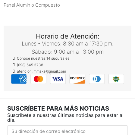
Panel Aluminio Compuesto
Horario de Atención:
Lunes - Viernes: 8:30 am a 17:30 pm.
Sábado: 9:00 am a 13:00 pm
Conoce nuestras 14 sucursales
(098) 545 3738
atencion.immaka@gmail.com
SUSCRÍBETE PARA MÁS NOTICIAS
Suscríbete a nuestras últimas noticias para estar al
día.