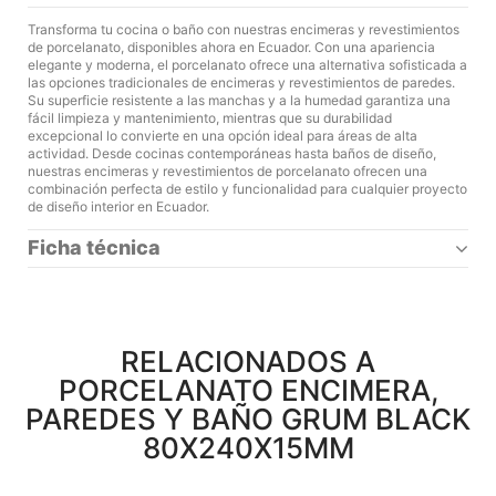
Transforma tu cocina o baño con nuestras encimeras y revestimientos
de porcelanato, disponibles ahora en Ecuador. Con una apariencia
elegante y moderna, el porcelanato ofrece una alternativa sofisticada a
las opciones tradicionales de encimeras y revestimientos de paredes.
Su superficie resistente a las manchas y a la humedad garantiza una
fácil limpieza y mantenimiento, mientras que su durabilidad
excepcional lo convierte en una opción ideal para áreas de alta
actividad. Desde cocinas contemporáneas hasta baños de diseño,
nuestras encimeras y revestimientos de porcelanato ofrecen una
combinación perfecta de estilo y funcionalidad para cualquier proyecto
de diseño interior en Ecuador.
Ficha técnica
RELACIONADOS A
PORCELANATO ENCIMERA,
PAREDES Y BAÑO GRUM BLACK
80X240X15MM