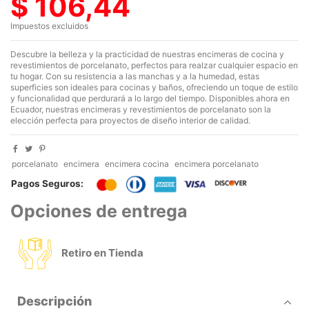
$ 106,44
Impuestos excluidos
Descubre la belleza y la practicidad de nuestras encimeras de cocina y
revestimientos de porcelanato, perfectos para realzar cualquier espacio en
tu hogar. Con su resistencia a las manchas y a la humedad, estas
superficies son ideales para cocinas y baños, ofreciendo un toque de estilo
y funcionalidad que perdurará a lo largo del tiempo. Disponibles ahora en
Ecuador, nuestras encimeras y revestimientos de porcelanato son la
elección perfecta para proyectos de diseño interior de calidad.
porcelanato
encimera
encimera cocina
encimera porcelanato
Pagos Seguros:
Opciones de entrega
Retiro en Tienda
Descripción