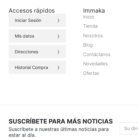
Accesos rápidos
Immaka
Inicio
›
Iniciar Sesión
Tienda
›
Nosotros
Mis datos
Blog
›
Direcciones
Contáctanos
Novedades
›
Historial Compra
Ofertas
SUSCRÍBETE PARA MÁS NOTICIAS
Suscríbete a nuestras últimas noticias para
estar al día.