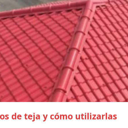
os de teja y cómo utilizarlas