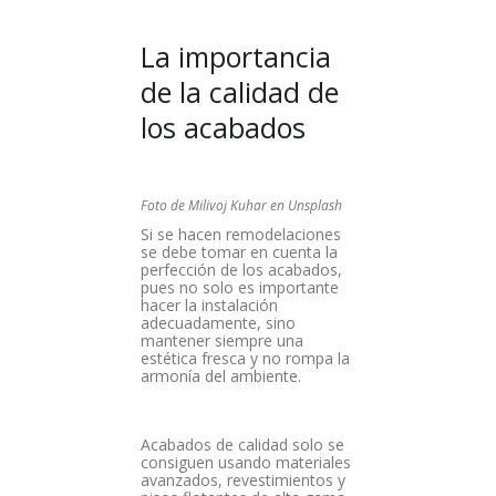
La importancia
de la calidad de
los acabados
Foto de Milivoj Kuhar en Unsplash
Si se hacen remodelaciones
se debe tomar en cuenta la
perfección de los acabados,
pues no solo es importante
hacer la instalación
adecuadamente, sino
mantener siempre una
estética fresca y no rompa la
armonía del ambiente.
Acabados de calidad solo se
consiguen usando materiales
avanzados, revestimientos y