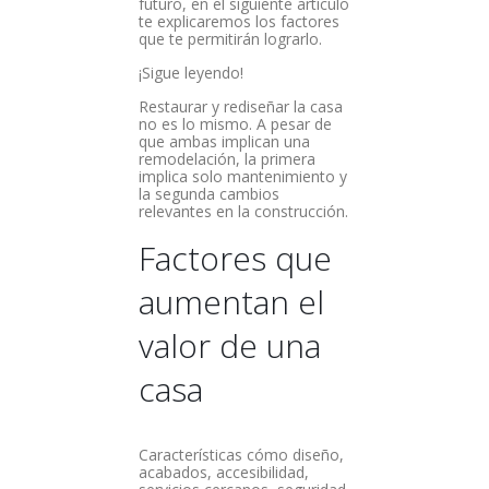
futuro, en el siguiente artículo
te explicaremos los factores
que te permitirán lograrlo.
¡Sigue leyendo!
Restaurar y rediseñar la casa
no es lo mismo. A pesar de
que ambas implican una
remodelación, la primera
implica solo mantenimiento y
la segunda cambios
relevantes en la construcción.
Factores que
aumentan el
valor de una
casa
Características cómo diseño,
acabados, accesibilidad,