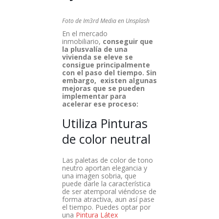
Foto de Im3rd Media en Unsplash
En el mercado
inmobiliario,
conseguir que
la plusvalía de una
vivienda se eleve se
consigue principalmente
con el paso del tiempo. Sin
embargo, existen algunas
mejoras que se pueden
implementar para
acelerar ese proceso:
Utiliza Pinturas
de color neutral
Las paletas de color de tono
neutro aportan elegancia y
una imagen sobria, que
puede darle la característica
de ser atemporal viéndose de
forma atractiva, aun así pase
el tiempo. Puedes optar por
una
Pintura Látex