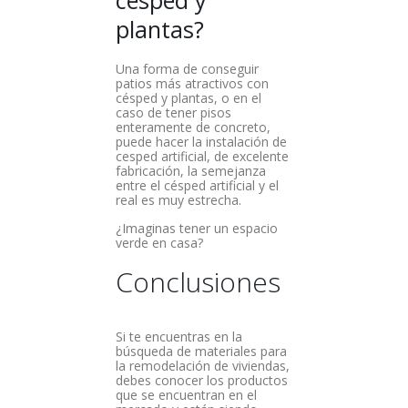
plantas?
Una forma de conseguir
patios más atractivos con
césped y plantas, o en el
caso de tener pisos
enteramente de concreto,
puede hacer la instalación de
cesped artificial, de excelente
fabricación, la semejanza
entre el césped artificial y el
real es muy estrecha.
¿Imaginas tener un espacio
verde en casa?
Conclusiones
Si te encuentras en la
búsqueda de materiales para
la remodelación de viviendas,
debes conocer los productos
que se encuentran en el