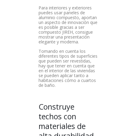
Para interiores y exteriores
puedes usar paneles de
aluminio compuesto, aportan
un aspecto de innovación que
es posible gracias a ser
compuesto JIREH, consigue
mostrar una presentación
elegante y moderna.
Tomando en cuenta los
diferentes tipos de superficies
que pueden ser revestidas,
hay que tener en cuenta que
en el interior de las viviendas
se pueden aplicar tanto a
habitaciones cómo a cuartos
de baño.
Construye
techos con
materiales de
alta durabilidad