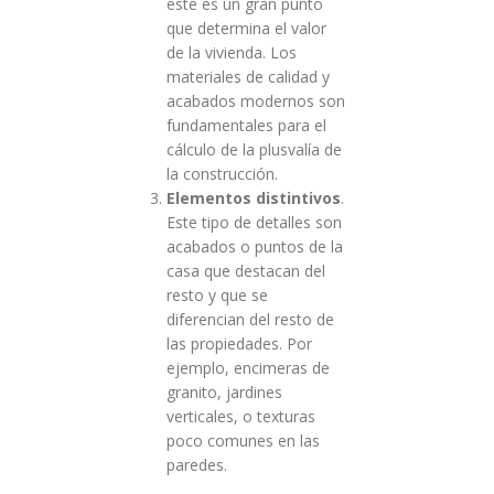
este es un gran punto
que determina el valor
de la vivienda. Los
materiales de calidad y
acabados modernos son
fundamentales para el
cálculo de la plusvalía de
la construcción.
Elementos distintivos
.
Este tipo de detalles son
acabados o puntos de la
casa que destacan del
resto y que se
diferencian del resto de
las propiedades. Por
ejemplo, encimeras de
granito, jardines
verticales, o texturas
poco comunes en las
paredes.