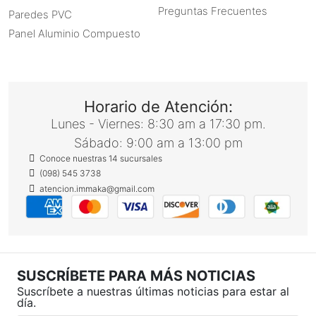
Preguntas Frecuentes
Paredes PVC
Panel Aluminio Compuesto
Horario de Atención:
Lunes - Viernes: 8:30 am a 17:30 pm.
Sábado: 9:00 am a 13:00 pm
Conoce nuestras 14 sucursales
(098) 545 3738
atencion.immaka@gmail.com
SUSCRÍBETE PARA MÁS NOTICIAS
Suscríbete a nuestras últimas noticias para estar al
día.