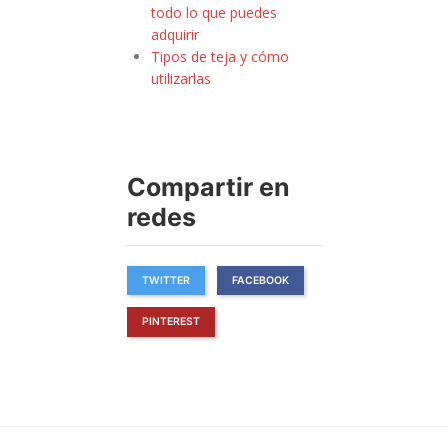
todo lo que puedes
adquirir
Tipos de teja y cómo
utilizarlas
Compartir en
redes
TWITTER
FACEBOOK
PINTEREST