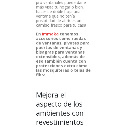
pro ventanales puede darle
más vista tu hogar o bien,
hacer de doble hoja una
ventana que no tenía
posibilidad de abrir es un
cambio fresco para tu casa
En
Immaka
tenemos
accesorios como ruedas
de ventanas, pivotes para
puertas de ventanas y
bisagras para ventanas
extensibles, además de
eso también cuenta con
protecciones extra cómo
las mosquiteras o telas de
fibra.
Mejora el
aspecto de los
ambientes con
revestimientos