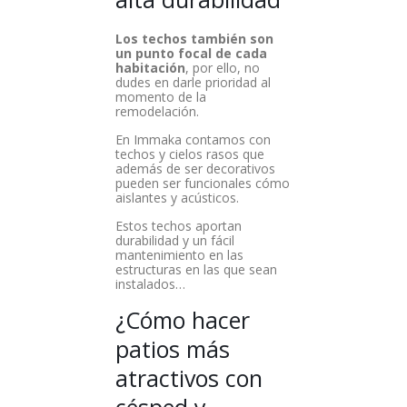
Los techos también son
un punto focal de cada
habitación
, por ello, no
dudes en darle prioridad al
momento de la
remodelación.
En Immaka contamos con
techos y cielos rasos que
además de ser decorativos
pueden ser funcionales cómo
aislantes y acústicos.
Estos techos aportan
durabilidad y un fácil
mantenimiento en las
estructuras en las que sean
instalados…
¿Cómo hacer
patios más
atractivos con
césped y