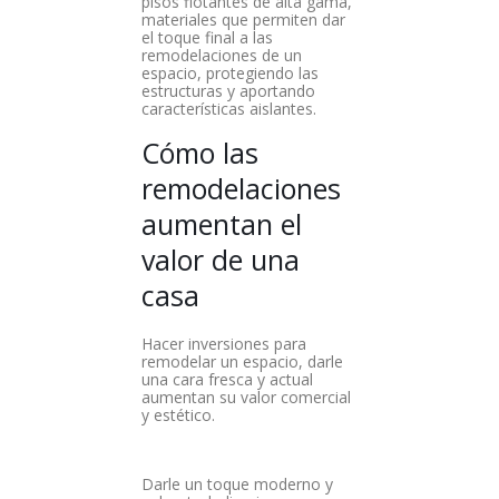
pisos flotantes de alta gama,
materiales que permiten dar
el toque final a las
remodelaciones de un
espacio, protegiendo las
estructuras y aportando
características aislantes.
Cómo las
remodelaciones
aumentan el
valor de una
casa
Hacer inversiones para
remodelar un espacio, darle
una cara fresca y actual
aumentan su valor comercial
y estético.
Darle un toque moderno y