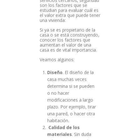
servicios cercanos, seguridad
son los factores que se
estudian para evaluar cuál es
el valor extra que puede tener
una vivienda:
Si ya se es propietario de la
casa o se está construyendo,
conocer los factores que
aumentan el valor de una
casa es de vital importancia.
Veamos algunos:
Diseño
. El diseño de la
casa muchas veces
determina si se pueden
o no hacer
modificaciones a largo
plazo. Por ejemplo, tirar
una pared, o hacer otra
habitación.
Calidad de los
materiales
. Sin duda