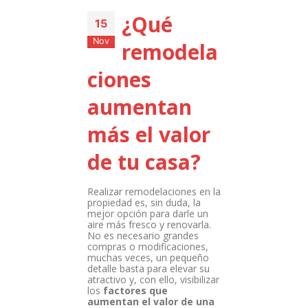
¿Qué
15
Nov
remodela
ciones
aumentan
más el valor
de tu casa?
Realizar remodelaciones en la
propiedad es, sin duda, la
mejor opción para darle un
aire más fresco y renovarla.
No es necesario grandes
compras o modificaciones,
muchas veces, un pequeño
detalle basta para elevar su
atractivo y, con ello, visibilizar
los
factores
que
aumentan el valor de una