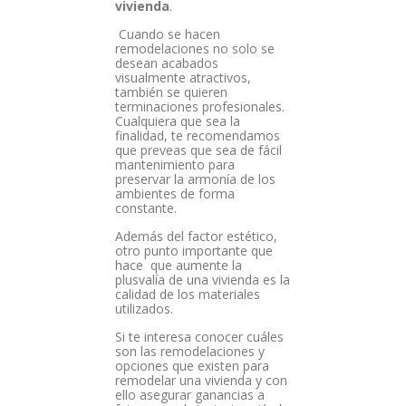
vivienda
.
Cuando se hacen
remodelaciones no solo se
desean acabados
visualmente atractivos,
también se quieren
terminaciones profesionales.
Cualquiera que sea la
finalidad, te recomendamos
que preveas que sea de fácil
mantenimiento para
preservar la armonía de los
ambientes de forma
constante.
Además del factor estético,
otro punto importante que
hace que aumente la
plusvalía de una vivienda es la
calidad de los materiales
utilizados.
Si te interesa conocer cuáles
son las remodelaciones y
opciones que existen para
remodelar una vivienda y con
ello asegurar ganancias a