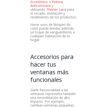
Económico
o
Pintura
Anticorrosiva
y
utilizando
Thinner Laca
para
el secado, nivelación y
rendimiento de los productos.
Hacer usos de bloques de
color puede brindar además
un toque de vanguardismo a
cualquier habitación de tu
hogar.
Accesorios para
hacer tus
ventanas más
funcionales
Darle funcionalidad a las
ventanas representa también
una remodelación de alto
impacto. Por ejemplo,
cambiar ventanas pequeñas