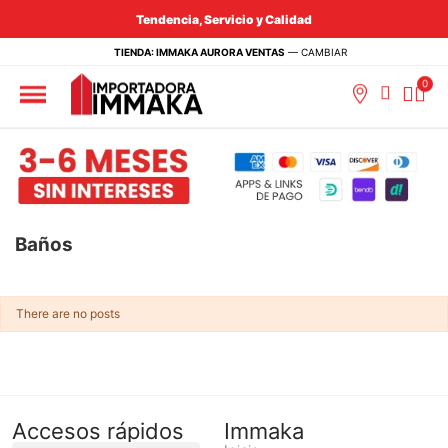
Tendencia, Servicio y Calidad
TIENDA: IMMAKA AURORA VENTAS
—
CAMBIAR
Baños
There are no posts
Accesos rápidos
Immaka