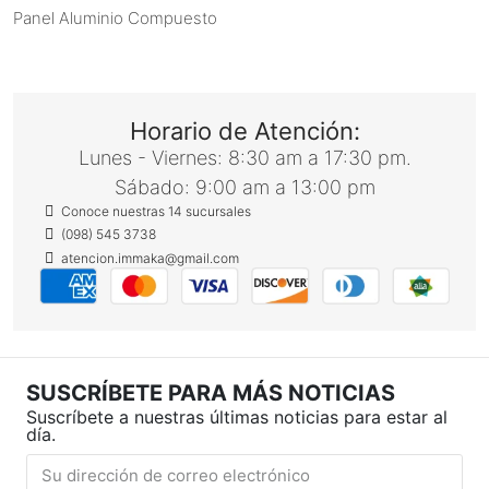
Panel Aluminio Compuesto
Horario de Atención:
Lunes - Viernes: 8:30 am a 17:30 pm.
Sábado: 9:00 am a 13:00 pm
Conoce nuestras 14 sucursales
(098) 545 3738
atencion.immaka@gmail.com
SUSCRÍBETE PARA MÁS NOTICIAS
Suscríbete a nuestras últimas noticias para estar al
día.