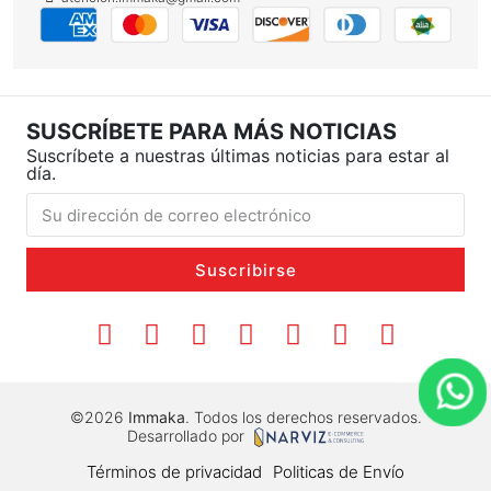
SUSCRÍBETE PARA MÁS NOTICIAS
Suscríbete a nuestras últimas noticias para estar al
día.
Suscribirse
©2026
Immaka
. Todos los derechos reservados.
Desarrollado por
Términos de privacidad
Politicas de Envío