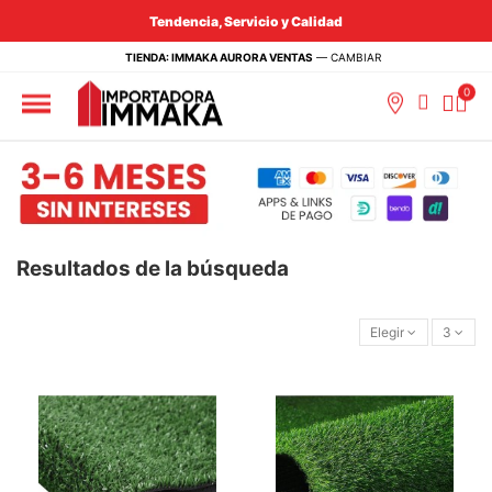
Tendencia, Servicio y Calidad
TIENDA: IMMAKA AURORA VENTAS
—
CAMBIAR
Resultados de la búsqueda
Elegir
3