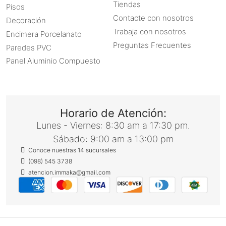
Tiendas
Pisos
Contacte con nosotros
Decoración
Trabaja con nosotros
Encimera Porcelanato
Preguntas Frecuentes
Paredes PVC
Panel Aluminio Compuesto
Horario de Atención:
Lunes - Viernes: 8:30 am a 17:30 pm.
Sábado: 9:00 am a 13:00 pm
Conoce nuestras 14 sucursales
(098) 545 3738
atencion.immaka@gmail.com