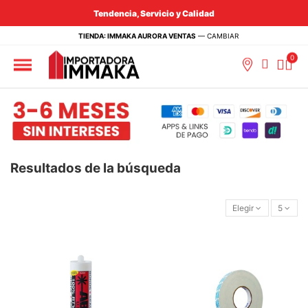
Tendencia, Servicio y Calidad
TIENDA: IMMAKA AURORA VENTAS
—
CAMBIAR
Resultados de la búsqueda
Elegir
5