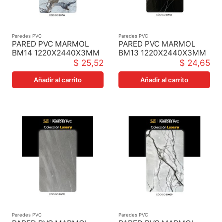
Paredes PVC
Paredes PVC
PARED PVC MARMOL
PARED PVC MARMOL
BM14 1220X2440X3MM
BM13 1220X2440X3MM
$ 25,52
$ 24,65
Añadir al carrito
Añadir al carrito
Paredes PVC
Paredes PVC