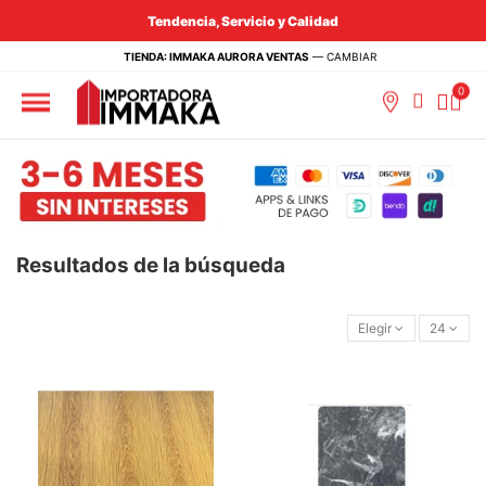
Tendencia, Servicio y Calidad
TIENDA: IMMAKA AURORA VENTAS
—
CAMBIAR
Resultados de la búsqueda
Elegir
24