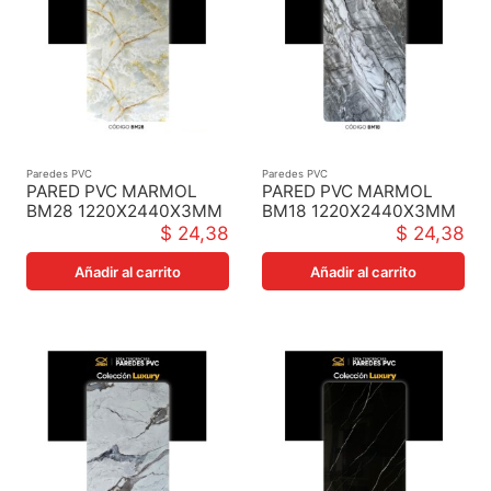
Paredes PVC
Paredes PVC
PARED PVC MARMOL
PARED PVC MARMOL
BM28 1220X2440X3MM
BM18 1220X2440X3MM
$ 24,38
$ 24,38
Añadir al carrito
Añadir al carrito