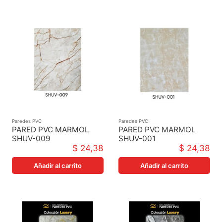
Paredes PVC
Paredes PVC
PARED PVC MARMOL
PARED PVC MARMOL
SHUV-009
SHUV-001
1220X2440X3MM
1220X2440X3MM
$ 24,38
$ 24,38
Añadir al carrito
Añadir al carrito