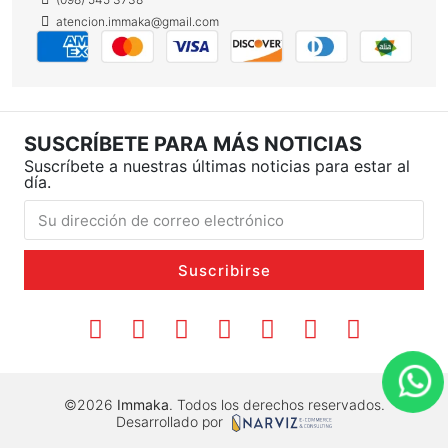
atencion.immaka@gmail.com
SUSCRÍBETE PARA MÁS NOTICIAS
Suscríbete a nuestras últimas noticias para estar al
día.
Suscribirse
©2026
Immaka
. Todos los derechos reservados.
Desarrollado por